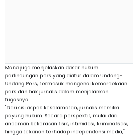
Mona juga menjelaskan dasar hukum
perlindungan pers yang diatur dalam Undang-
Undang Pers, termasuk mengenai kemerdekaan
pers dan hak jurnalis dalam menjalankan
tugasnya.
"Dari sisi aspek keselamatan, jurnalis memiliki
payung hukum. Secara perspektif, mulai dari
ancaman kekerasan fisik, intimidasi, kriminalisasi,
hingga tekanan terhadap independensi media,"