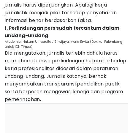
jurnalis harus diperjuangkan. Apalagi kerja
jurnalistik menjadi pilar terhadap penyebaran
informasi benar berdasarkan fakta.
1. Perlindungan pers sudah tercantum dalam
undang-undang
Akademisi Hukum Universitas Sriwijaya, Mona Ervita (Dok. AJI Palembang
untuk IDN Times)
Dia mengatakan, jurnalis terlebih dahulu harus
memahami bahwa perlindungan hukum terhadap
kerja profesionalitas didasari dalam peraturan
undang-undang. Jurnalis katanya, berhak
menyampaikan transparansi pendidikan publik,
serta berperan mengawasi kinerja dan program
pemerintahan.