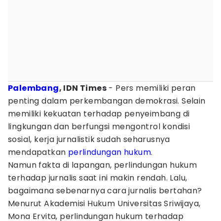
Palembang
, IDN Times
- Pers memiliki peran
penting dalam perkembangan demokrasi. Selain
memiliki kekuatan terhadap penyeimbang di
lingkungan dan berfungsi mengontrol kondisi
sosial, kerja jurnalistik sudah seharusnya
mendapatkan
perlindungan hukum
.
Namun fakta di lapangan, perlindungan hukum
terhadap jurnalis saat ini makin rendah. Lalu,
bagaimana sebenarnya cara jurnalis bertahan?
Menurut Akademisi Hukum Universitas Sriwijaya,
Mona Ervita, perlindungan hukum terhadap