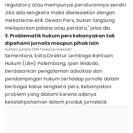
regulatory atau mempunyai peraturannya sendiri.
Jika ada sengketa maka diselesaikan dengan
mekanisme etik Dewan Pers, bukan langsung
melaporkan pidana atau perdata," jelas dia.
3. Problematik hukum pers kebanyakan tak
dipahami jurnalis maupun pihak lain
Ilustrasi jurnalis (IDN Times/Lia Hutasoit)
Sementara, kata Direktur Lembaga Bantuan
Hukum (LBH) Palembang, Ipan Widodo,
berdasarkan pengalaman advokasi dan
pendampingan hukum terhadap jurnalis dalam
berbagai kasus sengketa pers, kebanyakan
problem yang dialami karena adanya
kesalahpahaman dalam produk jurnalistik.