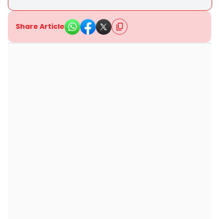
Share Article