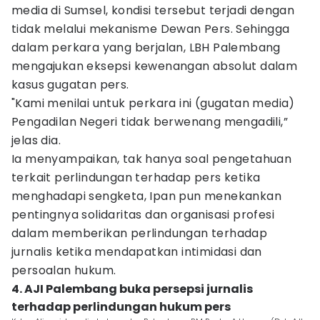
media di Sumsel, kondisi tersebut terjadi dengan
tidak melalui mekanisme Dewan Pers. Sehingga
dalam perkara yang berjalan, LBH Palembang
mengajukan eksepsi kewenangan absolut dalam
kasus gugatan pers.
"Kami menilai untuk perkara ini (gugatan media)
Pengadilan Negeri tidak berwenang mengadili,”
jelas dia.
Ia menyampaikan, tak hanya soal pengetahuan
terkait perlindungan terhadap pers ketika
menghadapi sengketa, Ipan pun menekankan
pentingnya solidaritas dan organisasi profesi
dalam memberikan perlindungan terhadap
jurnalis ketika mendapatkan intimidasi dan
persoalan hukum.
4. AJI Palembang buka persepsi jurnalis
terhadap perlindungan hukum pers