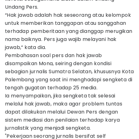
Undang Pers.
“Hak jawab adalah hak seseorang atau kelompok
untuk memberikan tanggapan atau sanggahan
terhadap pemberitaan yang dianggap merugikan
nama baiknya. Pers juga wajib melayani hak
jawab,” kata dia.
Pembahasan soal pers dan hak jawab
disampaikan Mona, seiring dengan kondisi
sebagian jurnalis Sumatra Selatan, khususnya Kota
Palembang yang saat ini menghadapi sengketa di
tengah gugatan terhadap 25 media.
Ia menyampaikan, jika sengketa tak selesai
melalui hak jawab, maka agar problem tuntas
dapat dilakukan melalui Dewan Pers dengan
sistem mediasi dan penilaian terhadap karya
jurnalistik yang menjadi sengketa.
"Pekerjaan seorang jurnalis bersifat self