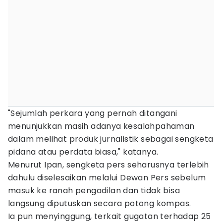
"Sejumlah perkara yang pernah ditangani
menunjukkan masih adanya kesalahpahaman
dalam melihat produk jurnalistik sebagai sengketa
pidana atau perdata biasa," katanya.
Menurut Ipan, sengketa pers seharusnya terlebih
dahulu diselesaikan melalui Dewan Pers sebelum
masuk ke ranah pengadilan dan tidak bisa
langsung diputuskan secara potong kompas.
Ia pun menyinggung, terkait gugatan terhadap 25