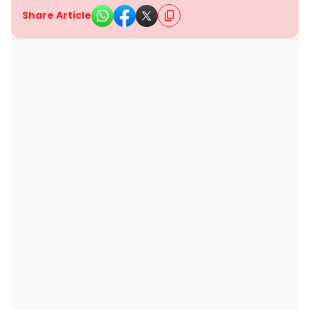
Share Article