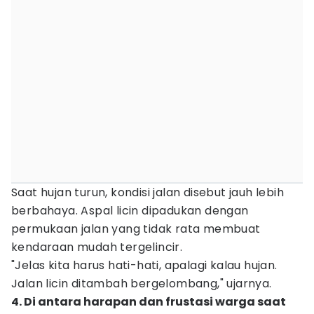
Saat hujan turun, kondisi jalan disebut jauh lebih
berbahaya. Aspal licin dipadukan dengan
permukaan jalan yang tidak rata membuat
kendaraan mudah tergelincir.
"Jelas kita harus hati-hati, apalagi kalau hujan.
Jalan licin ditambah bergelombang," ujarnya.
4. Di antara harapan dan frustasi warga saat