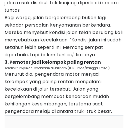
jalan rusak disebut tak kunjung diperbaiki secara
tuntas.
Bagi warga, jalan bergelombang bukan lagi
sekadar persoalan kenyamanan berkendara.
Mereka menyebut kondisi jalan telah berulang kali
menyebabkan kecelakaan. "Kondisi jalan ini sudah
setahun lebih seperti ini. Memang sempat
diperbaiki, tapi belum tuntas," katanya.
3. Pemotor jadi kelompok paling rentan
Kondisi tumpukan kendaraan di Jalintim (IDN Times/Rangga Erfizal)
Menurut dia, pengendara motor menjadi
kelompok yang paling rentan mengalami
kecelakaan di jalur tersebut. Jalan yang
bergelombang membuat kendaraan mudah
kehilangan keseimbangan, terutama saat
pengendara melaju di antara truk-truk besar.