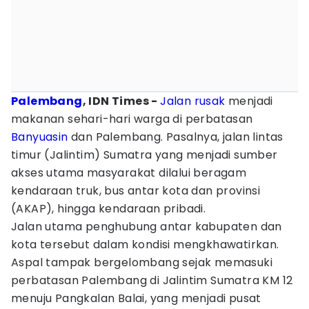
Palembang
, IDN Times -
Jalan rusak
menjadi
makanan sehari-hari warga di perbatasan
Banyuasin
dan Palembang. Pasalnya, jalan lintas
timur (Jalintim) Sumatra yang menjadi sumber
akses utama masyarakat dilalui beragam
kendaraan truk, bus antar kota dan provinsi
(AKAP), hingga kendaraan pribadi.
Jalan utama penghubung antar kabupaten dan
kota tersebut dalam kondisi mengkhawatirkan.
Aspal tampak bergelombang sejak memasuki
perbatasan Palembang di Jalintim Sumatra KM 12
menuju Pangkalan Balai, yang menjadi pusat