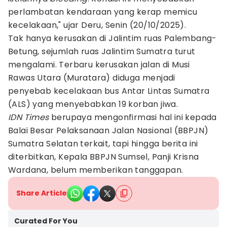
perlambatan kendaraan yang kerap memicu
kecelakaan," ujar Deru, Senin (20/10/2025).
Tak hanya kerusakan di Jalintim ruas Palembang-
Betung, sejumlah ruas Jalintim Sumatra turut
mengalami. Terbaru kerusakan jalan di Musi
Rawas Utara (Muratara) diduga menjadi
penyebab kecelakaan bus Antar Lintas Sumatra
(ALS) yang menyebabkan 19 korban jiwa.
IDN Times
berupaya mengonfirmasi hal ini kepada
Balai Besar Pelaksanaan Jalan Nasional (BBPJN)
Sumatra Selatan terkait, tapi hingga berita ini
diterbitkan, Kepala BBPJN Sumsel, Panji Krisna
Wardana, belum memberikan tanggapan.
Share Article
Curated For You