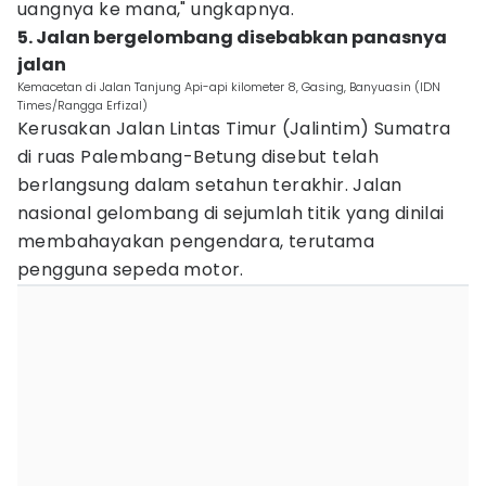
uangnya ke mana," ungkapnya.
5. Jalan bergelombang disebabkan panasnya
jalan
Kemacetan di Jalan Tanjung Api-api kilometer 8, Gasing, Banyuasin (IDN
Times/Rangga Erfizal)
Kerusakan Jalan Lintas Timur (Jalintim) Sumatra
di ruas Palembang-Betung disebut telah
berlangsung dalam setahun terakhir. Jalan
nasional gelombang di sejumlah titik yang dinilai
membahayakan pengendara, terutama
pengguna sepeda motor.