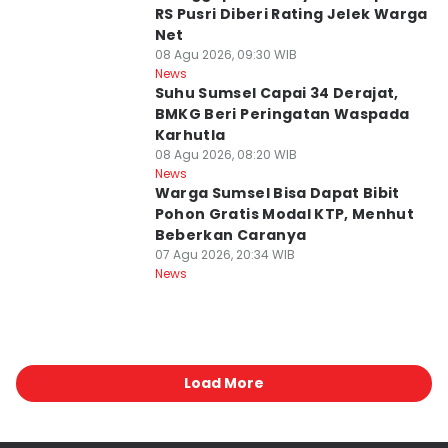
RS Pusri Diberi Rating Jelek Warga
Net
08 Agu 2026, 09:30 WIB
News
Suhu Sumsel Capai 34 Derajat,
BMKG Beri Peringatan Waspada
Karhutla
08 Agu 2026, 08:20 WIB
News
Warga Sumsel Bisa Dapat Bibit
Pohon Gratis Modal KTP, Menhut
Beberkan Caranya
07 Agu 2026, 20:34 WIB
News
Load More