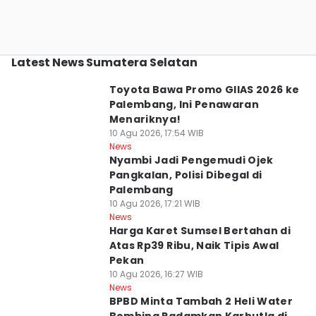
Latest News Sumatera Selatan
Toyota Bawa Promo GIIAS 2026 ke
Palembang, Ini Penawaran
Menariknya!
10 Agu 2026, 17:54 WIB
News
Nyambi Jadi Pengemudi Ojek
Pangkalan, Polisi Dibegal di
Palembang
10 Agu 2026, 17:21 WIB
News
Harga Karet Sumsel Bertahan di
Atas Rp39 Ribu, Naik Tipis Awal
Pekan
10 Agu 2026, 16:27 WIB
News
BPBD Minta Tambah 2 Heli Water