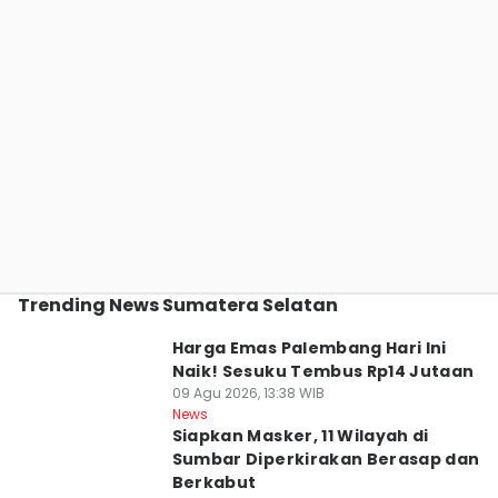
Trending News Sumatera Selatan
Harga Emas Palembang Hari Ini
Naik! Sesuku Tembus Rp14 Jutaan
09 Agu 2026, 13:38 WIB
News
Siapkan Masker, 11 Wilayah di
Sumbar Diperkirakan Berasap dan
Berkabut