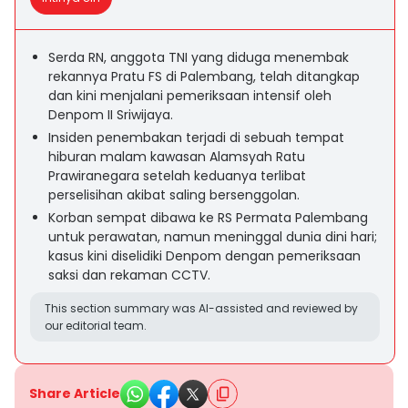
Serda RN, anggota TNI yang diduga menembak
rekannya Pratu FS di Palembang, telah ditangkap
dan kini menjalani pemeriksaan intensif oleh
Denpom II Sriwijaya.
Insiden penembakan terjadi di sebuah tempat
hiburan malam kawasan Alamsyah Ratu
Prawiranegara setelah keduanya terlibat
perselisihan akibat saling bersenggolan.
Korban sempat dibawa ke RS Permata Palembang
untuk perawatan, namun meninggal dunia dini hari;
kasus kini diselidiki Denpom dengan pemeriksaan
saksi dan rekaman CCTV.
This section summary was AI-assisted and reviewed by
our editorial team.
Share Article