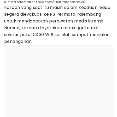
ilustrasi penembakan (pexels.com/Tima Miroshnichenko)
Korban yang saat itu masih dalam keadaan hidup
segera dievakuasi ke RS Permata Palembang
untuk mendapatkan perawatan medis intensif.
Namun, korban dinyatakan meninggal dunia
sekitar pukul 03.30 WIB setelah sempat menjalani
penanganan.