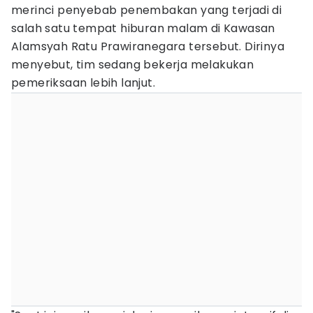
merinci penyebab penembakan yang terjadi di
salah satu tempat hiburan malam di Kawasan
Alamsyah Ratu Prawiranegara tersebut. Dirinya
menyebut, tim sedang bekerja melakukan
pemeriksaan lebih lanjut.