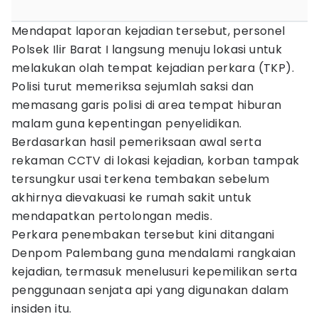
Mendapat laporan kejadian tersebut, personel
Polsek Ilir Barat I langsung menuju lokasi untuk
melakukan olah tempat kejadian perkara (TKP).
Polisi turut memeriksa sejumlah saksi dan
memasang garis polisi di area tempat hiburan
malam guna kepentingan penyelidikan.
Berdasarkan hasil pemeriksaan awal serta
rekaman CCTV di lokasi kejadian, korban tampak
tersungkur usai terkena tembakan sebelum
akhirnya dievakuasi ke rumah sakit untuk
mendapatkan pertolongan medis.
Perkara penembakan tersebut kini ditangani
Denpom Palembang guna mendalami rangkaian
kejadian, termasuk menelusuri kepemilikan serta
penggunaan senjata api yang digunakan dalam
insiden itu.