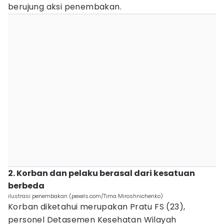
berujung aksi penembakan.
2. Korban dan pelaku berasal dari kesatuan
berbeda
ilustrasi penembakan (pexels.com/Tima Miroshnichenko)
Korban diketahui merupakan Pratu FS (23),
personel Detasemen Kesehatan Wilayah