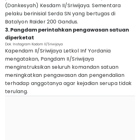
(Dankesyah) Kesdam II/Sriwijaya. Sementara
pelaku berinisial Serda SN yang bertugas di
Batalyon Raider 200 Gandus.
3. Pangdam perintahkan pengawasan satuan
diperketat
Dok. Instagram Kodam II/Sriwijaya
Kapendam II/Sriwijaya Letkol Inf Yordania
mengatakan, Pangdam II/Sriwijaya
menginstruksikan seluruh komandan satuan
meningkatkan pengawasan dan pengendalian
terhadap anggotanya agar kejadian serupa tidak
terulang.