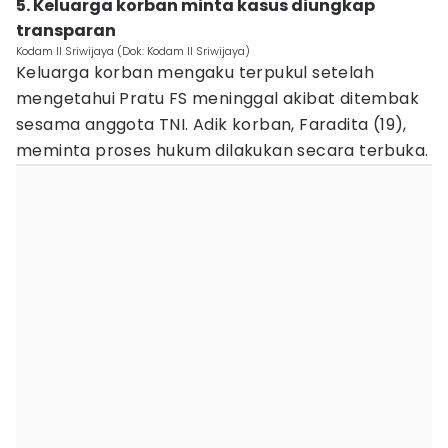
5. Keluarga korban minta kasus diungkap
transparan
Kodam II Sriwijaya (Dok: Kodam II Sriwijaya)
Keluarga korban mengaku terpukul setelah
mengetahui Pratu FS meninggal akibat ditembak
sesama anggota TNI. Adik korban, Faradita (19),
meminta proses hukum dilakukan secara terbuka.