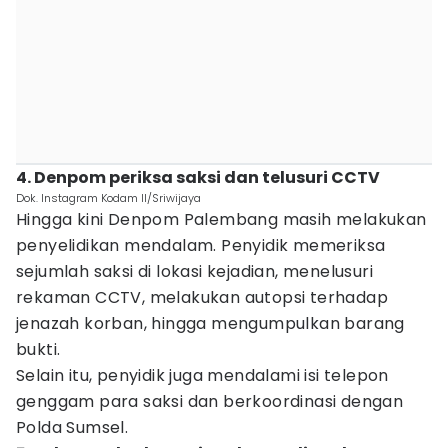
4. Denpom periksa saksi dan telusuri CCTV
Dok. Instagram Kodam II/Sriwijaya
Hingga kini Denpom Palembang masih melakukan
penyelidikan mendalam. Penyidik memeriksa
sejumlah saksi di lokasi kejadian, menelusuri
rekaman CCTV, melakukan autopsi terhadap
jenazah korban, hingga mengumpulkan barang
bukti.
Selain itu, penyidik juga mendalami isi telepon
genggam para saksi dan berkoordinasi dengan
Polda Sumsel.