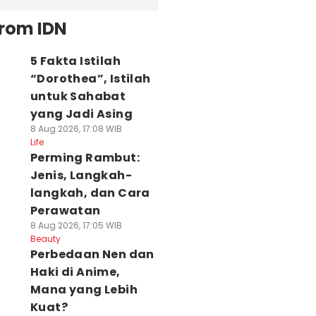
from IDN
5 Fakta Istilah
“Dorothea”, Istilah
untuk Sahabat
yang Jadi Asing
8 Aug 2026, 17:08 WIB
Life
Perming Rambut:
Jenis, Langkah-
langkah, dan Cara
Perawatan
8 Aug 2026, 17:05 WIB
Beauty
Perbedaan Nen dan
Haki di Anime,
Mana yang Lebih
Kuat?