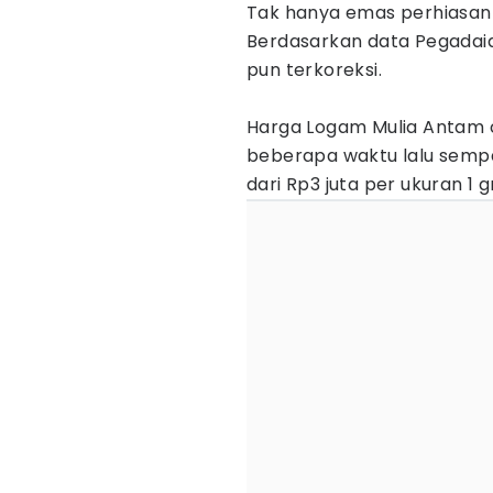
Tak hanya emas perhiasan
Berdasarkan data Pegadaia
pun terkoreksi.
Harga Logam Mulia Antam co
beberapa waktu lalu sempa
dari Rp3 juta per ukuran 1 