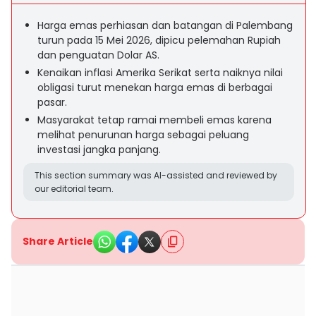
Harga emas perhiasan dan batangan di Palembang
turun pada 15 Mei 2026, dipicu pelemahan Rupiah
dan penguatan Dolar AS.
Kenaikan inflasi Amerika Serikat serta naiknya nilai
obligasi turut menekan harga emas di berbagai
pasar.
Masyarakat tetap ramai membeli emas karena
melihat penurunan harga sebagai peluang
investasi jangka panjang.
This section summary was AI-assisted and reviewed by
our editorial team.
Share Article