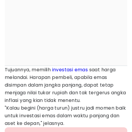
Tujuannya, memilih
investasi emas
saat harga
melandai. Harapan pembeli, apabila emas
disimpan dalam jangka panjang, dapat tetap
menjaga nilai tukar rupiah dan tak tergerus angka
inflasi yang kian tidak menentu.
"Kalau begini (harga turun) justru jadi momen baik
untuk investasi emas dalam waktu panjang dan
aset ke depan," jelasnya.