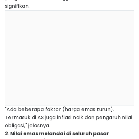
signifikan.
"Ada beberapa faktor (harga emas turun).
Termasuk di AS juga inflasi naik dan pengaruh nilai
obligasi," jelasnya.
2. Nilai emas melandai di seluruh pasar