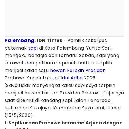
Palembang
, IDN Times
- Pemilik sekaligus
peternak
sapi
di Kota Palembang, Yunita Sari,
mengaku bahagia dan terharu. Sebab, sapi yang
ia rawat dan pelihara sepenuh hati itu terpilih
menjadi salah satu
hewan kurban
Presiden
Prabowo Subianto saat
Idul Adha
2026.
"Saya tidak menyangka kalau sapi saya terpilih
menjadi hewan kurban Presiden Prabowo," ujarnya
saat ditemui di kandang sapi Jalan Ponorogo,
Kelurahan Sukajaya, Kecamatan Sukarami, Jumat
(15/5/2026).
1. Sapi kurban Prabowo bernama Arjuna dengan