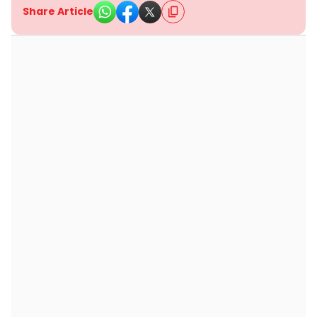
Share Article