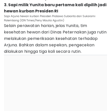
3. Sapi milik Yunita baru pertama kali dipilih jadi
hewan kurban Presiden RI
Sapi Arjuna hewan kurban Presiden Prabowo Subianto dari Sukarami
Palembang (IDN Times/Feny Maulia Agustin)
Selain perawatan harian, jelas Yunita, tim
kesehatan hewan dari Dinas Peternakan juga rutin
melakukan pemeriksaan kesehatan terhadap
Arjuna. Bahkan dalam sepekan, pengecekan
dilakukan hingga tiga kali secara rutin.