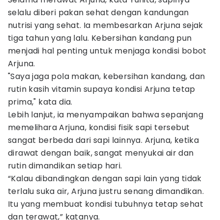
selalu diberi pakan sehat dengan kandungan
nutrisi yang sehat. Ia membesarkan Arjuna sejak
tiga tahun yang lalu. Kebersihan kandang pun
menjadi hal penting untuk menjaga kondisi bobot
Arjuna.
"Saya jaga pola makan, kebersihan kandang, dan
rutin kasih vitamin supaya kondisi Arjuna tetap
prima," kata dia.
Lebih lanjut, ia menyampaikan bahwa sepanjang
memelihara Arjuna, kondisi fisik sapi tersebut
sangat berbeda dari sapi lainnya. Arjuna, ketika
dirawat dengan baik, sangat menyukai air dan
rutin dimandikan setiap hari.
“Kalau dibandingkan dengan sapi lain yang tidak
terlalu suka air, Arjuna justru senang dimandikan.
Itu yang membuat kondisi tubuhnya tetap sehat
dan terawat,” katanya.