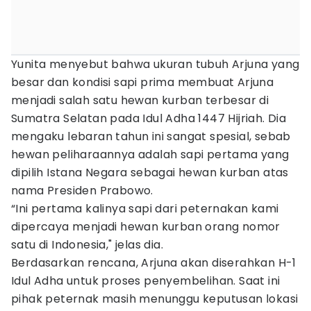
Yunita menyebut bahwa ukuran tubuh Arjuna yang
besar dan kondisi sapi prima membuat Arjuna
menjadi salah satu hewan kurban terbesar di
Sumatra Selatan pada Idul Adha 1447 Hijriah. Dia
mengaku lebaran tahun ini sangat spesial, sebab
hewan peliharaannya adalah sapi pertama yang
dipilih Istana Negara sebagai hewan kurban atas
nama Presiden Prabowo.
“Ini pertama kalinya sapi dari peternakan kami
dipercaya menjadi hewan kurban orang nomor
satu di Indonesia," jelas dia.
Berdasarkan rencana, Arjuna akan diserahkan H-1
Idul Adha untuk proses penyembelihan. Saat ini
pihak peternak masih menunggu keputusan lokasi