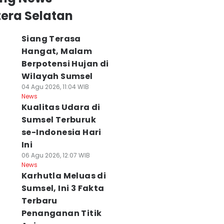
era Selatan
Siang Terasa
Hangat, Malam
Berpotensi Hujan di
Wilayah Sumsel
04 Agu 2026, 11:04 WIB
News
Kualitas Udara di
Sumsel Terburuk
se-Indonesia Hari
Ini
06 Agu 2026, 12:07 WIB
News
Karhutla Meluas di
Sumsel, Ini 3 Fakta
Terbaru
Penanganan Titik