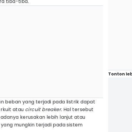
ra tiba-tiba.
Tonton leb
 beban yang terjadi pada listrik dapat
rkuit atau
circuit
breaker.
Hal tersebut
adanya kerusakan lebih lanjut atau
yang mungkin terjadi pada sistem