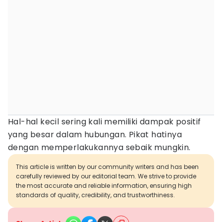
Hal-hal kecil sering kali memiliki dampak positif
yang besar dalam hubungan. Pikat hatinya
dengan memperlakukannya sebaik mungkin.
This article is written by our community writers and has been
carefully reviewed by our editorial team. We strive to provide
the most accurate and reliable information, ensuring high
standards of quality, credibility, and trustworthiness.