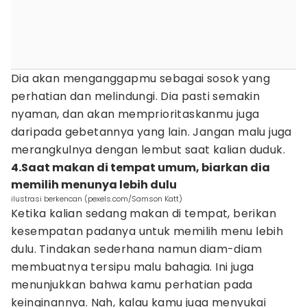
Dia akan menganggapmu sebagai sosok yang
perhatian dan melindungi. Dia pasti semakin
nyaman, dan akan memprioritaskanmu juga
daripada gebetannya yang lain. Jangan malu juga
merangkulnya dengan lembut saat kalian duduk.
4.Saat makan di tempat umum, biarkan dia
memilih menunya lebih dulu
ilustrasi berkencan (pexels.com/Samson Katt)
Ketika kalian sedang makan di tempat, berikan
kesempatan padanya untuk memilih menu lebih
dulu. Tindakan sederhana namun diam-diam
membuatnya tersipu malu bahagia. Ini juga
menunjukkan bahwa kamu perhatian pada
keinginannya. Nah, kalau kamu juga menyukai