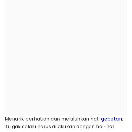
Menarik perhatian dan meluluhkan hati
gebetan
,
itu gak selalu harus dilakukan dengan hal-hal