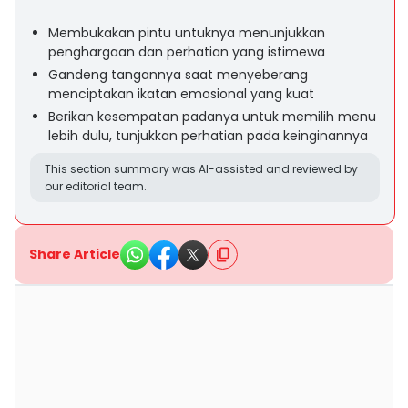
Membukakan pintu untuknya menunjukkan
penghargaan dan perhatian yang istimewa
Gandeng tangannya saat menyeberang
menciptakan ikatan emosional yang kuat
Berikan kesempatan padanya untuk memilih menu
lebih dulu, tunjukkan perhatian pada keinginannya
This section summary was AI-assisted and reviewed by
our editorial team.
Share Article