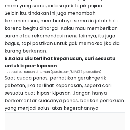
menu yang sama, ini bisa jadi topik pujian.
Selain itu, tindakan ini juga menambah
keromantisan, membuatnya semakin jatuh hati
karena begitu dihargai. Kalau mau memberikan
saran atau rekomendasi menu lainnya, itu juga
bagus, tapi pastikan untuk gak memaksa jika dia
kurang berkenan.
5.Kalau dia terlihat kepanasan, cari sesuatu
untuk kipas-kipasan
ilustrasi berkencan di taman (pexels.com/SHVETS production)
Saat cuaca panas, perhatikan gerak-gerik
gebetan, jika terlihat kepanasan, segera cari
sesuatu buat kipas-kipasan. Jangan hanya
berkomentar cuacanya panas, berikan perlakuan
yang menjadi solusi atas kegerahannya.