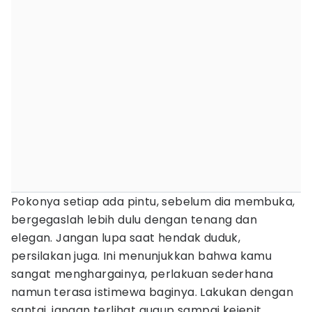
Pokonya setiap ada pintu, sebelum dia membuka,
bergegaslah lebih dulu dengan tenang dan
elegan. Jangan lupa saat hendak duduk,
persilakan juga. Ini menunjukkan bahwa kamu
sangat menghargainya, perlakuan sederhana
namun terasa istimewa baginya. Lakukan dengan
santai, jangan terlihat gugup sampai kejepit