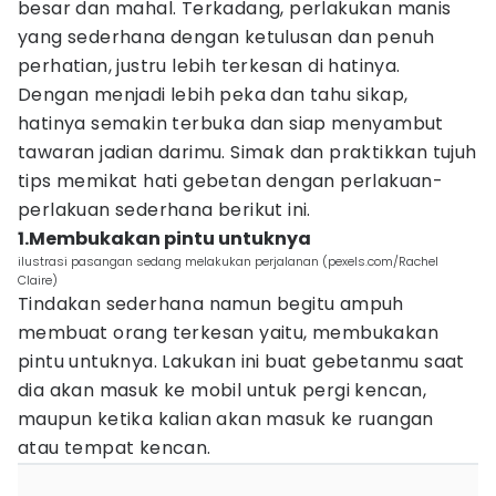
besar dan mahal. Terkadang, perlakukan manis
yang sederhana dengan ketulusan dan penuh
perhatian, justru lebih terkesan di hatinya.
Dengan menjadi lebih peka dan tahu sikap,
hatinya semakin terbuka dan siap menyambut
tawaran jadian darimu. Simak dan praktikkan tujuh
tips memikat hati gebetan dengan perlakuan-
perlakuan sederhana berikut ini.
1.Membukakan pintu untuknya
ilustrasi pasangan sedang melakukan perjalanan (pexels.com/Rachel
Claire)
Tindakan sederhana namun begitu ampuh
membuat orang terkesan yaitu, membukakan
pintu untuknya. Lakukan ini buat gebetanmu saat
dia akan masuk ke mobil untuk pergi kencan,
maupun ketika kalian akan masuk ke ruangan
atau tempat kencan.