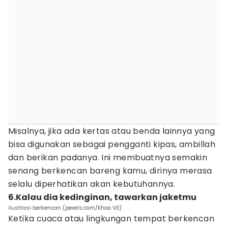
Misalnya, jika ada kertas atau benda lainnya yang
bisa digunakan sebagai pengganti kipas, ambillah
dan berikan padanya. Ini membuatnya semakin
senang berkencan bareng kamu, dirinya merasa
selalu diperhatikan akan kebutuhannya.
6.Kalau dia kedinginan, tawarkan jaketmu
ilustrasi berkencan (pexels.com/Khoa Võ)
Ketika cuaca atau lingkungan tempat berkencan