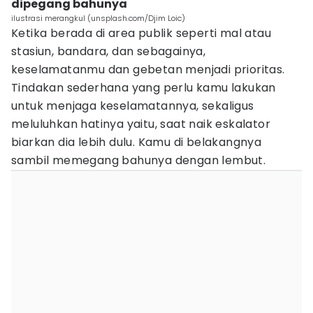
dipegang bahunya
ilustrasi merangkul (unsplash.com/Djim Loic)
Ketika berada di area publik seperti mal atau
stasiun, bandara, dan sebagainya,
keselamatanmu dan gebetan menjadi prioritas.
Tindakan sederhana yang perlu kamu lakukan
untuk menjaga keselamatannya, sekaligus
meluluhkan hatinya yaitu, saat naik eskalator
biarkan dia lebih dulu. Kamu di belakangnya
sambil memegang bahunya dengan lembut.