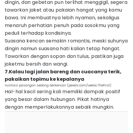
dingin, dan gebetan pun terlihat menggigil, segera
tawarkan jaket atau pakaian hangat yang kamu
bawa. Ini membuatnya lebih nyaman, sekaligus
menaruh perhatian penuh pada sosokmu yang
peduli terhadap kondisinya.
Suasana kencan semakin romantis, meski suhunya
dingin namun suasana hati kalian tetap hangat.
Tawarkan dengan sopan dan tulus, pastikan juga
jaketmu bersih dan wangi.
7.Kalau lagi jalan bareng dan cuacanya terik,
pakaikan topimu ke kepalanya
ilustrasi pasangan sedang berkencan (pexels.com/Leeloo Thefirst)
Hal-hal kecil sering kali memiliki dampak positif
yang besar dalam hubungan. Pikat hatinya
dengan memperlakukannya sebaik mungkin.