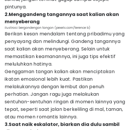
pintunya.
2.Menggandeng tangannya saat kalian akan
menyeberang
ilustrasi bergandengan tangan (pexels.com/terence b)
Berikan kesan mendalam tentang pribadimu yang
penyayang dan melindungi. Gandeng tangannya
saat kalian akan menyeberang. Selain untuk
memastikan keamanannya, ini juga tips efektif
meluluhkan hatinya.
Genggaman tangan kalian akan menciptakan
ikatan emosional lebih kuat. Pastikan
melakukannya dengan lembut dan penuh
perhatian. Jangan ragu juga melakukan
sentuhan-sentuhan ringan di momen lainnya yang
tepat, seperti saat jalan berkeliling di mal, taman,
atau momen romantis lainnya.
3.Saat naik eskalator, biarkan dia dulu sambil