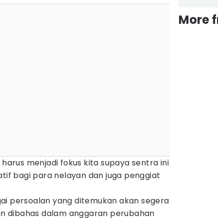
More 
 harus menjadi fokus kita supaya sentra ini
atif bagi para nelayan dan juga penggiat
ai persoalan yang ditemukan akan segera
dian dibahas dalam anggaran perubahan