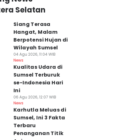
era Selatan
Siang Terasa
Hangat, Malam
Berpotensi Hujan di
Wilayah Sumsel
04 Agu 2026, 11:04 WIB
News
Kualitas Udara di
Sumsel Terburuk
se-Indonesia Hari
Ini
06 Agu 2026, 12:07 WIB
News
Karhutla Meluas di
Sumsel, Ini 3 Fakta
Terbaru
Penanganan Titik