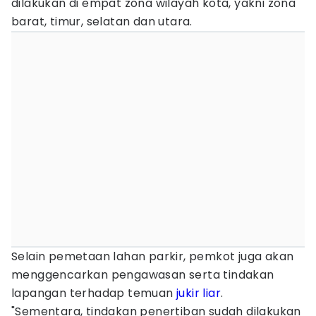
dilakukan di empat zona wilayah kota, yakni zona
barat, timur, selatan dan utara.
Selain pemetaan lahan parkir, pemkot juga akan
menggencarkan pengawasan serta tindakan
lapangan terhadap temuan
jukir liar
.
"Sementara, tindakan penertiban sudah dilakukan