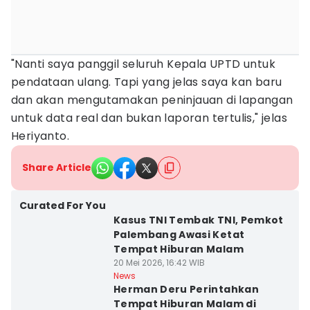
"Nanti saya panggil seluruh Kepala UPTD untuk
pendataan ulang. Tapi yang jelas saya kan baru
dan akan mengutamakan peninjauan di lapangan
untuk data real dan bukan laporan tertulis," jelas
Heriyanto.
Share Article
Curated For You
Kasus TNI Tembak TNI, Pemkot
Palembang Awasi Ketat
Tempat Hiburan Malam
20 Mei 2026, 16:42 WIB
News
Herman Deru Perintahkan
Tempat Hiburan Malam di