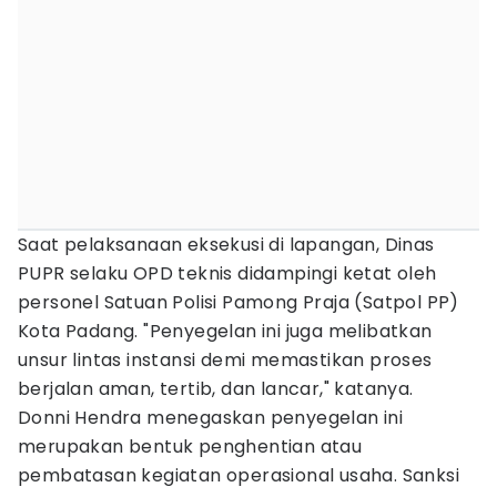
Saat pelaksanaan eksekusi di lapangan, Dinas
PUPR selaku OPD teknis didampingi ketat oleh
personel Satuan Polisi Pamong Praja (Satpol PP)
Kota Padang. "Penyegelan ini juga melibatkan
unsur lintas instansi demi memastikan proses
berjalan aman, tertib, dan lancar," katanya.
Donni Hendra menegaskan penyegelan ini
merupakan bentuk penghentian atau
pembatasan kegiatan operasional usaha. Sanksi