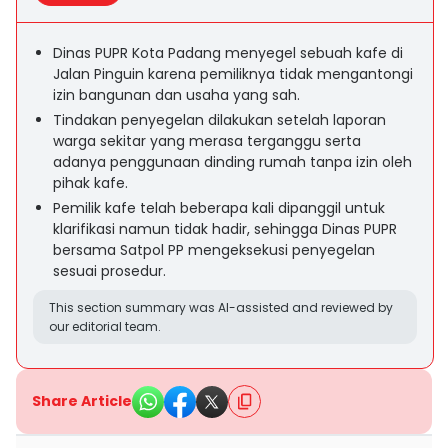
Dinas PUPR Kota Padang menyegel sebuah kafe di
Jalan Pinguin karena pemiliknya tidak mengantongi
izin bangunan dan usaha yang sah.
Tindakan penyegelan dilakukan setelah laporan
warga sekitar yang merasa terganggu serta
adanya penggunaan dinding rumah tanpa izin oleh
pihak kafe.
Pemilik kafe telah beberapa kali dipanggil untuk
klarifikasi namun tidak hadir, sehingga Dinas PUPR
bersama Satpol PP mengeksekusi penyegelan
sesuai prosedur.
This section summary was AI-assisted and reviewed by
our editorial team.
Share Article