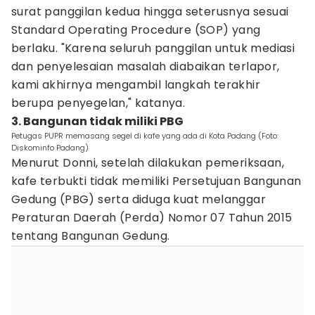
surat panggilan kedua hingga seterusnya sesuai
Standard Operating Procedure (SOP) yang
berlaku. "Karena seluruh panggilan untuk mediasi
dan penyelesaian masalah diabaikan terlapor,
kami akhirnya mengambil langkah terakhir
berupa penyegelan," katanya.
3. Bangunan tidak miliki PBG
Petugas PUPR memasang segel di kafe yang ada di Kota Padang (Foto:
Diskominfo Padang)
Menurut Donni, setelah dilakukan pemeriksaan,
kafe terbukti tidak memiliki Persetujuan Bangunan
Gedung (PBG) serta diduga kuat melanggar
Peraturan Daerah (Perda) Nomor 07 Tahun 2015
tentang Bangunan Gedung.