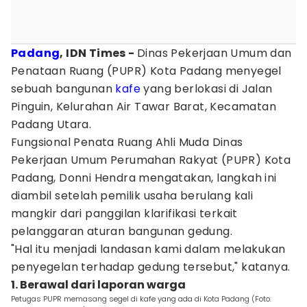
Padang
, IDN Times -
Dinas Pekerjaan Umum dan
Penataan Ruang (PUPR) Kota Padang menyegel
sebuah bangunan
kafe
yang berlokasi di Jalan
Pinguin, Kelurahan Air Tawar Barat, Kecamatan
Padang Utara.
Fungsional Penata Ruang Ahli Muda Dinas
Pekerjaan Umum Perumahan Rakyat (PUPR) Kota
Padang, Donni Hendra mengatakan, langkah ini
diambil setelah pemilik usaha berulang kali
mangkir dari panggilan klarifikasi terkait
pelanggaran aturan bangunan gedung.
"Hal itu menjadi landasan kami dalam melakukan
penyegelan terhadap gedung tersebut," katanya.
1. Berawal dari laporan warga
Petugas PUPR memasang segel di kafe yang ada di Kota Padang (Foto: