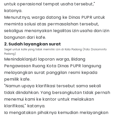
untuk operasional tempat usaha tersebut,"
katanya.
Menurutnya, warga datang ke Dinas PUPR untuk
meminta solusi atas permasalahan tersebut,
sekaligus menanyakan legalitas izin usaha dan izin
bangunan dari kafe.
2. Sudah layangkan surat
Segel untuk kafe yang tidak memiliki izin di Kota Padang (Foto: Diskominfo
Padang)
Menindaklanjuti laporan warga, Bidang
Pengawasan Ruang Kota Dinas PUPR langsung
melayangkan surat panggilan resmi kepada
pemilik kafe.
"Namun upaya klarifikasi tersebut sama sekali
tidak diindahkan. Yang bersangkutan tidak pernah
menemui kami ke kantor untuk melakukan
klarifikasi," katanya.
Ia mengatakan pihaknya kemudian melayangkan