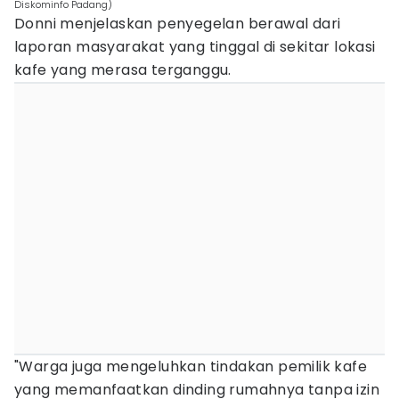
Diskominfo Padang)
Donni menjelaskan penyegelan berawal dari
laporan masyarakat yang tinggal di sekitar lokasi
kafe yang merasa terganggu.
"Warga juga mengeluhkan tindakan pemilik kafe
yang memanfaatkan dinding rumahnya tanpa izin