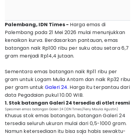
Palembang, IDN Times -
Harga emas di
Palembang pada 21 Mei 2026 mulai menunjukkan
kenaikan kurva. Berdasarkan pantauan, emas
batangan naik Rp100 ribu per suku atau setara 6,7
gram menjadi Rp14,4 jutaan.
Sementara emas batangan naik Rp11 ribu per
gram untuk Logam Mulia Antam dan naik Rp32 ribu
per gram untuk
Galeri 24
. Harga itu terpantau dari
data Pegadaian pukul 10.00 WIB.
1. Stok batangan Galeri 24 tersedia di otlet resmi
Spesimen emas batangan Galeri 24 (IDN Times/Feny Maulia Agustin)
Khusus stok emas batangan, batangan Galeri 24
tersedia seluruh ukuran mulai dari 0,5-1000 gram.
Namun ketersediaan itu bisa saja habis sewaktu-