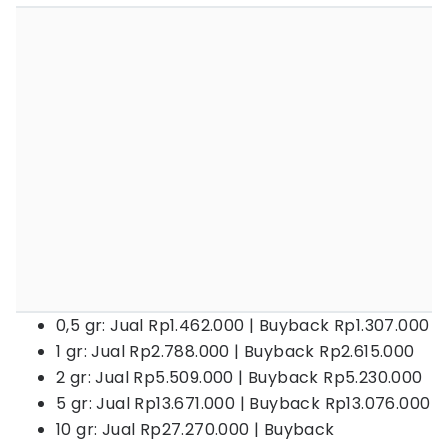
0,5 gr: Jual Rp1.462.000 | Buyback Rp1.307.000
1 gr: Jual Rp2.788.000 | Buyback Rp2.615.000
2 gr: Jual Rp5.509.000 | Buyback Rp5.230.000
5 gr: Jual Rp13.671.000 | Buyback Rp13.076.000
10 gr: Jual Rp27.270.000 | Buyback