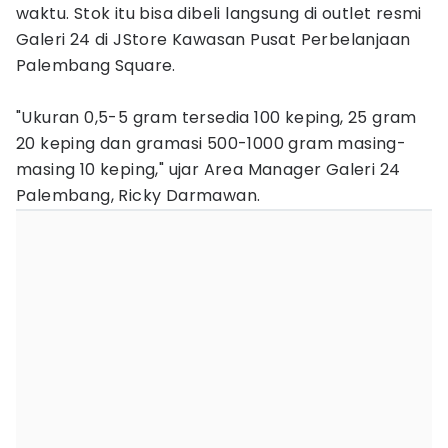
waktu. Stok itu bisa dibeli langsung di outlet resmi
Galeri 24 di JStore Kawasan Pusat Perbelanjaan
Palembang Square.
"Ukuran 0,5-5 gram tersedia 100 keping, 25 gram
20 keping dan gramasi 500-1000 gram masing-
masing 10 keping," ujar Area Manager Galeri 24
Palembang, Ricky Darmawan.