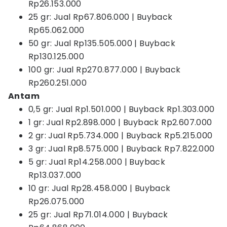
Rp26.153.000
25 gr: Jual Rp67.806.000 | Buyback
Rp65.062.000
50 gr: Jual Rp135.505.000 | Buyback
Rp130.125.000
100 gr: Jual Rp270.877.000 | Buyback
Rp260.251.000
Antam
0,5 gr: Jual Rp1.501.000 | Buyback Rp1.303.000
1 gr: Jual Rp2.898.000 | Buyback Rp2.607.000
2 gr: Jual Rp5.734.000 | Buyback Rp5.215.000
3 gr: Jual Rp8.575.000 | Buyback Rp7.822.000
5 gr: Jual Rp14.258.000 | Buyback
Rp13.037.000
10 gr: Jual Rp28.458.000 | Buyback
Rp26.075.000
25 gr: Jual Rp71.014.000 | Buyback