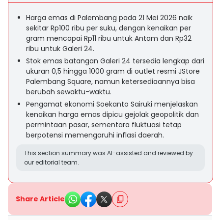
Harga emas di Palembang pada 21 Mei 2026 naik
sekitar Rp100 ribu per suku, dengan kenaikan per
gram mencapai Rp11 ribu untuk Antam dan Rp32
ribu untuk Galeri 24.
Stok emas batangan Galeri 24 tersedia lengkap dari
ukuran 0,5 hingga 1000 gram di outlet resmi JStore
Palembang Square, namun ketersediaannya bisa
berubah sewaktu-waktu.
Pengamat ekonomi Soekanto Sairuki menjelaskan
kenaikan harga emas dipicu gejolak geopolitik dan
permintaan pasar, sementara fluktuasi tetap
berpotensi memengaruhi inflasi daerah.
This section summary was AI-assisted and reviewed by
our editorial team.
Share Article