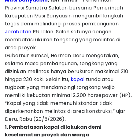
Provinsi Sumatra Selatan bersama Pemerintah
Kabupaten Musi Banyuasin mengambil langkah
tegas demi melindungi proses pembangunan
Jembatan
P6 Lalan. Salah satunya dengan
membatasi ukuran tongkang yang melintas di
area proyek.
Gubernur Sumsel, Herman Deru mengatakan,
selama masa pembangunan, tongkang yang
diizinkan melintas hanya berukuran maksimal 210
hingga 230 kaki. Selain itu,
kapal
tunda atau
tugboat yang mendampingi tongkang wajib
memiliki kekuatan minimal 2.200 horsepower (HP).
“Kapal yang tidak memenuhi standar tidak
diperkenankan melintas di area konstruksi,” ujar
Deru, Rabu (20/5/2026).
1. Pembatasan kapal dilakukan demi
keselamatan proyek dan warga