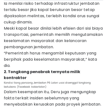
Ia menilai risiko terhadap infrastruktur jembatan
terlalu besar jika kapal berukuran besar tetap
dipaksakan melintas, terlebih kondisi arus sungai
cukup dinamis.
Meski kapal besar dinilai lebih efisien dari sisi biaya
transportasi, pemerintah memilih mengutamakan
keselamatan masyarakat dan kelancaran
pembangunan jembatan.
“Pemerintah harus mengambil keputusan yang
berpihak pada keselamatan masyarakat,” kata
dia.
2. Tongkang penabrak ternyata milik
kontraktor
Kondisi tiang pancang Jembatan P6 Lalan usai disenggol tongkang
batubara. (Facebook: kabarlalan)
Dalam kesempatan itu, Deru juga mengungkap
fakta terkait insiden sebelumnya yang
menyebabkan kerusakan pada proyek jembatan.