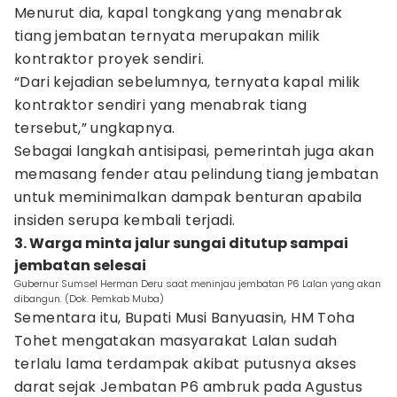
Menurut dia, kapal tongkang yang menabrak
tiang jembatan ternyata merupakan milik
kontraktor proyek sendiri.
“Dari kejadian sebelumnya, ternyata kapal milik
kontraktor sendiri yang menabrak tiang
tersebut,” ungkapnya.
Sebagai langkah antisipasi, pemerintah juga akan
memasang fender atau pelindung tiang jembatan
untuk meminimalkan dampak benturan apabila
insiden serupa kembali terjadi.
3. Warga minta jalur sungai ditutup sampai
jembatan selesai
Gubernur Sumsel Herman Deru saat meninjau jembatan P6 Lalan yang akan
dibangun. (Dok. Pemkab Muba)
Sementara itu, Bupati Musi Banyuasin, HM Toha
Tohet mengatakan masyarakat Lalan sudah
terlalu lama terdampak akibat putusnya akses
darat sejak Jembatan P6 ambruk pada Agustus