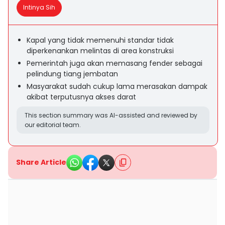
Intinya Sih
Kapal yang tidak memenuhi standar tidak
diperkenankan melintas di area konstruksi
Pemerintah juga akan memasang fender sebagai
pelindung tiang jembatan
Masyarakat sudah cukup lama merasakan dampak
akibat terputusnya akses darat
This section summary was AI-assisted and reviewed by
our editorial team.
Share Article