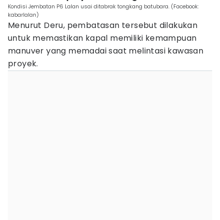
Kondisi Jembatan P6 Lalan usai ditabrak tongkang batubara. (Facebook:
kabarlalan)
Menurut Deru, pembatasan tersebut dilakukan
untuk memastikan kapal memiliki kemampuan
manuver yang memadai saat melintasi kawasan
proyek.