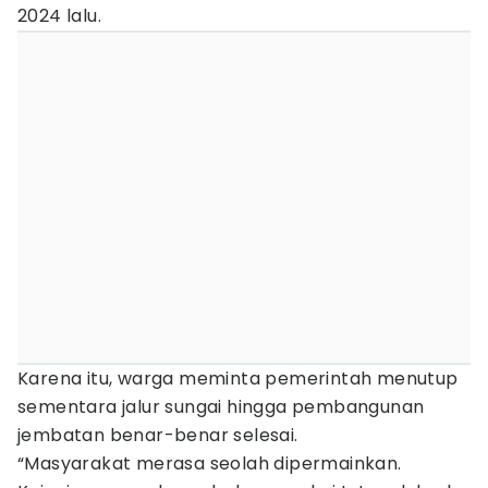
2024 lalu.
Karena itu, warga meminta pemerintah menutup
sementara jalur sungai hingga pembangunan
jembatan benar-benar selesai.
“Masyarakat merasa seolah dipermainkan.