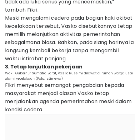
tidak ada luka serius yang mencemaskan,”
tambah Fikri.
Meski mengalami cedera pada bagian kaki akibat
kecelakaan tersebut, Vasko disebutkannya tetap
memilih melanjutkan aktivitas pemerintahan
sebagaimana biasa. Bahkan, pada siang harinya ia
langsung kembali bekerja tanpa mengambil
waktu istirahat panjang.
3. Tetap lanjutkan pekerjaan
Wakil Gubernur Sumatra Barat, Vasko Ruseimi dirawat di rumah warga usai
alami kecelakaan (Foto: Istimewa)
Fikri menyebut semangat pengabdian kepada
masyarakat menjadi alasan Vasko tetap
menjalankan agenda pemerintahan meski dalam
kondisi cedera.