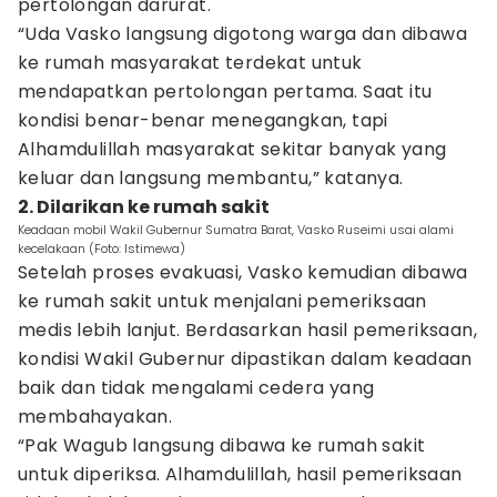
pertolongan darurat.
“Uda Vasko langsung digotong warga dan dibawa
ke rumah masyarakat terdekat untuk
mendapatkan pertolongan pertama. Saat itu
kondisi benar-benar menegangkan, tapi
Alhamdulillah masyarakat sekitar banyak yang
keluar dan langsung membantu,” katanya.
2. Dilarikan ke rumah sakit
Keadaan mobil Wakil Gubernur Sumatra Barat, Vasko Ruseimi usai alami
kecelakaan (Foto: Istimewa)
Setelah proses evakuasi, Vasko kemudian dibawa
ke rumah sakit untuk menjalani pemeriksaan
medis lebih lanjut. Berdasarkan hasil pemeriksaan,
kondisi Wakil Gubernur dipastikan dalam keadaan
baik dan tidak mengalami cedera yang
membahayakan.
“Pak Wagub langsung dibawa ke rumah sakit
untuk diperiksa. Alhamdulillah, hasil pemeriksaan