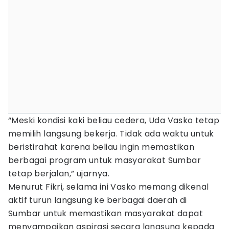
“Meski kondisi kaki beliau cedera, Uda Vasko tetap
memilih langsung bekerja. Tidak ada waktu untuk
beristirahat karena beliau ingin memastikan
berbagai program untuk masyarakat Sumbar
tetap berjalan,” ujarnya.
Menurut Fikri, selama ini Vasko memang dikenal
aktif turun langsung ke berbagai daerah di
Sumbar untuk memastikan masyarakat dapat
menyampaikan aspirasi secara langsung kepada