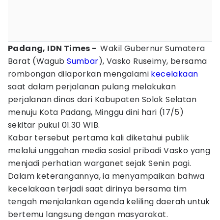
Padang, IDN Times -
Wakil Gubernur Sumatera
Barat (Wagub
Sumbar
), Vasko Ruseimy, bersama
rombongan dilaporkan mengalami
kecelakaan
saat dalam perjalanan pulang melakukan
perjalanan dinas dari Kabupaten Solok Selatan
menuju Kota Padang, Minggu dini hari (17/5)
sekitar pukul 01.30 WIB.
Kabar tersebut pertama kali diketahui publik
melalui unggahan media sosial pribadi Vasko yang
menjadi perhatian warganet sejak Senin pagi.
Dalam keterangannya, ia menyampaikan bahwa
kecelakaan terjadi saat dirinya bersama tim
tengah menjalankan agenda keliling daerah untuk
bertemu langsung dengan masyarakat.