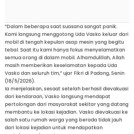
“Dalam beberapa saat suasana sangat panik.
Kami langsung menggotong Uda Vasko keluar dari
mobil di tengah kepulan asap mesin yang begitu
tebal. Saat itu kami hanya fokus menyelamatkan
semua orang di dalam mobil. Alhamdulillah, Allah
masih memberikan keselamatan kepada Uda
Vasko dan seluruh tim,” ujar Fikri di Padang, Senin
(18/5/2026).
Ia menjelaskan, sesaat setelah berhasil dievakuasi
dari kendaraan, Vasko langsung mendapat
pertolongan dari masyarakat sekitar yang datang
membantu ke lokasi kejadian. Vasko dievakuasi ke
salah satu rumah warga yang berada tidak jauh
dari lokasi kejadian untuk mendapatkan