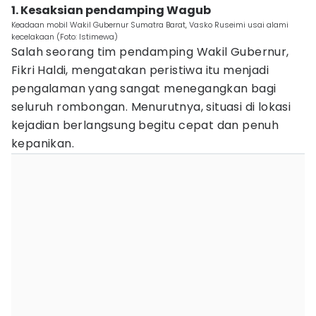
1. Kesaksian pendamping Wagub
Keadaan mobil Wakil Gubernur Sumatra Barat, Vasko Ruseimi usai alami
kecelakaan (Foto: Istimewa)
Salah seorang tim pendamping Wakil Gubernur,
Fikri Haldi, mengatakan peristiwa itu menjadi
pengalaman yang sangat menegangkan bagi
seluruh rombongan. Menurutnya, situasi di lokasi
kejadian berlangsung begitu cepat dan penuh
kepanikan.