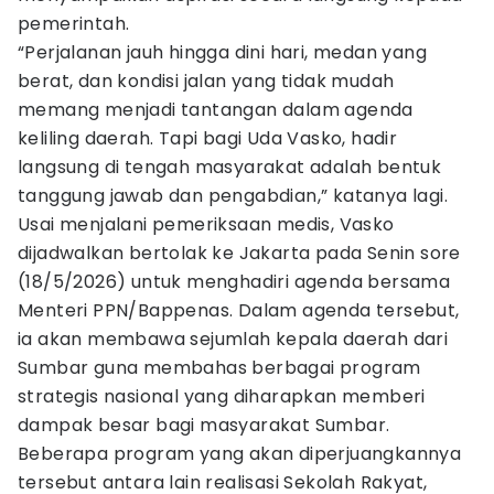
pemerintah.
“Perjalanan jauh hingga dini hari, medan yang
berat, dan kondisi jalan yang tidak mudah
memang menjadi tantangan dalam agenda
keliling daerah. Tapi bagi Uda Vasko, hadir
langsung di tengah masyarakat adalah bentuk
tanggung jawab dan pengabdian,” katanya lagi.
Usai menjalani pemeriksaan medis, Vasko
dijadwalkan bertolak ke Jakarta pada Senin sore
(18/5/2026) untuk menghadiri agenda bersama
Menteri PPN/Bappenas. Dalam agenda tersebut,
ia akan membawa sejumlah kepala daerah dari
Sumbar guna membahas berbagai program
strategis nasional yang diharapkan memberi
dampak besar bagi masyarakat Sumbar.
Beberapa program yang akan diperjuangkannya
tersebut antara lain realisasi Sekolah Rakyat,