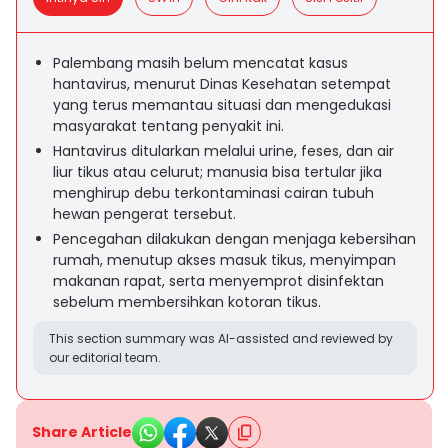
Palembang masih belum mencatat kasus
hantavirus, menurut Dinas Kesehatan setempat
yang terus memantau situasi dan mengedukasi
masyarakat tentang penyakit ini.
Hantavirus ditularkan melalui urine, feses, dan air
liur tikus atau celurut; manusia bisa tertular jika
menghirup debu terkontaminasi cairan tubuh
hewan pengerat tersebut.
Pencegahan dilakukan dengan menjaga kebersihan
rumah, menutup akses masuk tikus, menyimpan
makanan rapat, serta menyemprot disinfektan
sebelum membersihkan kotoran tikus.
This section summary was AI-assisted and reviewed by
our editorial team.
Share Article