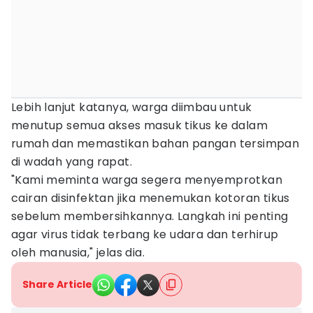
Lebih lanjut katanya, warga diimbau untuk
menutup semua akses masuk tikus ke dalam
rumah dan memastikan bahan pangan tersimpan
di wadah yang rapat.
"Kami meminta warga segera menyemprotkan
cairan disinfektan jika menemukan kotoran tikus
sebelum membersihkannya. Langkah ini penting
agar virus tidak terbang ke udara dan terhirup
oleh manusia," jelas dia.
Share Article