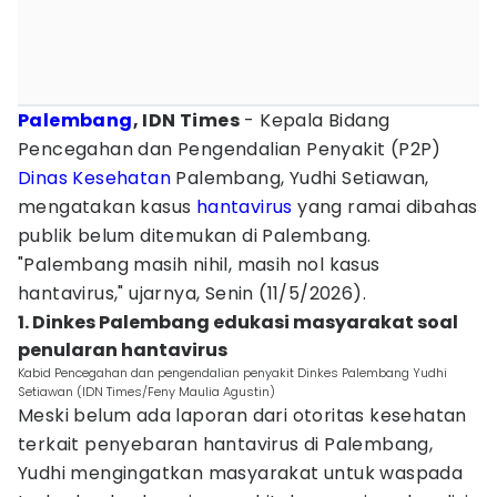
Palembang
, IDN Times
- Kepala Bidang
Pencegahan dan Pengendalian Penyakit (P2P)
Dinas Kesehatan
Palembang, Yudhi Setiawan,
mengatakan kasus
hantavirus
yang ramai dibahas
publik belum ditemukan di Palembang.
"Palembang masih nihil, masih nol kasus
hantavirus," ujarnya, Senin (11/5/2026).
1. Dinkes Palembang edukasi masyarakat soal
penularan hantavirus
Kabid Pencegahan dan pengendalian penyakit Dinkes Palembang Yudhi
Setiawan (IDN Times/Feny Maulia Agustin)
Meski belum ada laporan dari otoritas kesehatan
terkait penyebaran hantavirus di Palembang,
Yudhi mengingatkan masyarakat untuk waspada