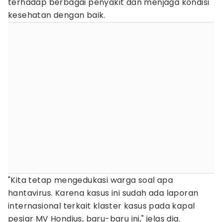
terhadap berbagai penyakit dan menjaga kondisi
kesehatan dengan baik.
"Kita tetap mengedukasi warga soal apa
hantavirus. Karena kasus ini sudah ada laporan
internasional terkait klaster kasus pada kapal
pesiar MV Hondius, baru-baru ini," jelas dia.