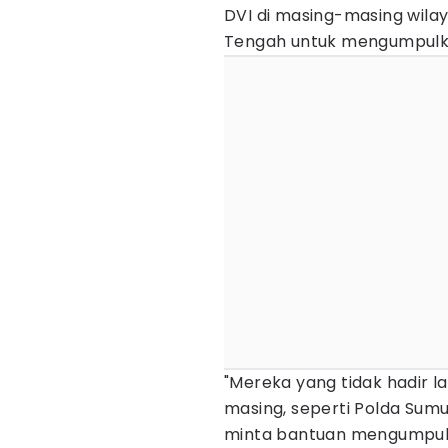
DVI di masing-masing wila
Tengah untuk mengumpulk
"Mereka yang tidak hadir 
masing, seperti Polda Sum
minta bantuan mengumpul