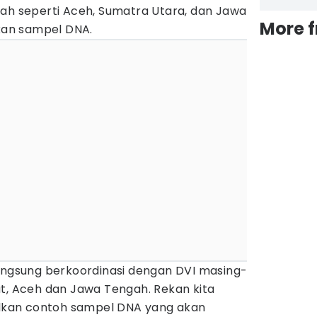
yah seperti Aceh, Sumatra Utara, dan Jawa
More 
an sampel DNA.
langsung berkoordinasi dengan DVI masing-
ut, Aceh dan Jawa Tengah. Rekan kita
kan contoh sampel DNA yang akan