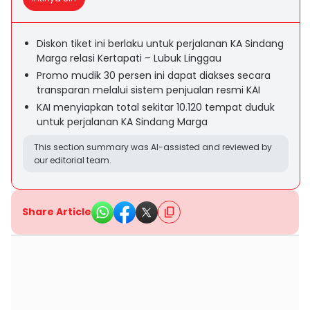
Diskon tiket ini berlaku untuk perjalanan KA Sindang
Marga relasi Kertapati – Lubuk Linggau
Promo mudik 30 persen ini dapat diakses secara
transparan melalui sistem penjualan resmi KAI
KAI menyiapkan total sekitar 10.120 tempat duduk
untuk perjalanan KA Sindang Marga
This section summary was AI-assisted and reviewed by
our editorial team.
Share Article