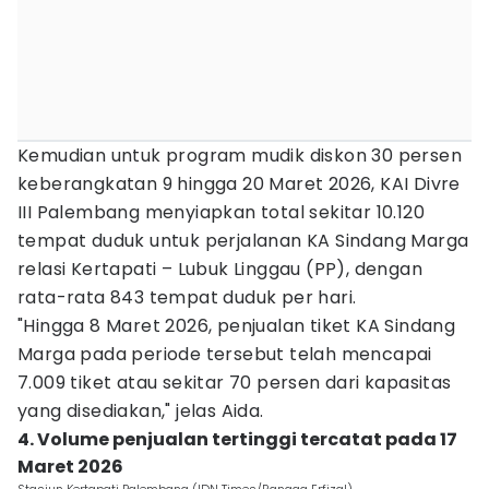
Kemudian untuk program mudik diskon 30 persen
keberangkatan 9 hingga 20 Maret 2026, KAI Divre
III Palembang menyiapkan total sekitar 10.120
tempat duduk untuk perjalanan KA Sindang Marga
relasi Kertapati – Lubuk Linggau (PP), dengan
rata-rata 843 tempat duduk per hari.
"Hingga 8 Maret 2026, penjualan tiket KA Sindang
Marga pada periode tersebut telah mencapai
7.009 tiket atau sekitar 70 persen dari kapasitas
yang disediakan," jelas Aida.
4. Volume penjualan tertinggi tercatat pada 17
Maret 2026