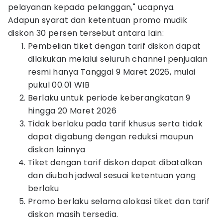
pelayanan kepada pelanggan," ucapnya.
Adapun syarat dan ketentuan promo mudik
diskon 30 persen tersebut antara lain:
Pembelian tiket dengan tarif diskon dapat
dilakukan melalui seluruh channel penjualan
resmi hanya Tanggal 9 Maret 2026, mulai
pukul 00.01 WIB
Berlaku untuk periode keberangkatan 9
hingga 20 Maret 2026
Tidak berlaku pada tarif khusus serta tidak
dapat digabung dengan reduksi maupun
diskon lainnya
Tiket dengan tarif diskon dapat dibatalkan
dan diubah jadwal sesuai ketentuan yang
berlaku
Promo berlaku selama alokasi tiket dan tarif
diskon masih tersedia.