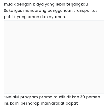
mudik dengan biaya yang lebih terjangkau.
Sekaligus mendorong penggunaan transportasi
publik yang aman dan nyaman.
“Melalui program promo mudik diskon 30 persen
ini, kami berharap masyarakat dapat