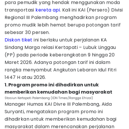
para pemudik yang hendak menggunakan moda
transportasi
kereta api
. Kali ini KAI (Persero) Divisi
Regional III Palembang menghadirkan program
promo mudik lebih hemat berupa potongan tarif
sebesar 30 persen.
Diskon tiket
ini berlaku untuk perjalanan KA
Sindang Marga relasi Kertapati – Lubuk Linggau
(PP) pada periode keberangkatan 9 hingga 20
Maret 2026. Adanya potongan tarif ini dalam
rangka menyambut Angkutan Lebaran Idul Fitri
1447 H atau 2026.
1. Program promo ini dihadirkan untuk
memberikan kemudahan bagi masyarakat
Stasiun Kertapati Palembang (IDN Times/Rangga Efrizal)
Manager Humas KAI Divre III Palembang, Aida
Suryanti, mengatakan program promo ini
dihadirkan untuk memberikan kemudahan bagi
masyarakat dalam merencanakan perjalanan