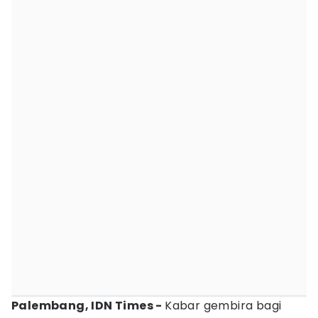
Palembang, IDN Times -
Kabar gembira bagi