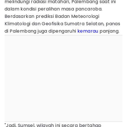
melindungi radiasi matahari, Palembang saat ini
dalam kondisi peralihan masa pancaroba.
Berdasarkan prediksi Badan Meteorologi
Klimatologi dan Geofisika Sumatra Selatan, panas
di Palembang juga dipengaruhi
kemarau
panjang.
"Jadi, Sumsel, wilayah ini secara bertahap