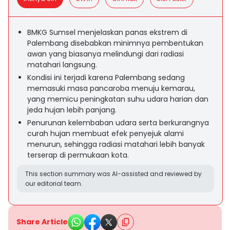
BMKG Sumsel menjelaskan panas ekstrem di
Palembang disebabkan minimnya pembentukan
awan yang biasanya melindungi dari radiasi
matahari langsung.
Kondisi ini terjadi karena Palembang sedang
memasuki masa pancaroba menuju kemarau,
yang memicu peningkatan suhu udara harian dan
jeda hujan lebih panjang.
Penurunan kelembaban udara serta berkurangnya
curah hujan membuat efek penyejuk alami
menurun, sehingga radiasi matahari lebih banyak
terserap di permukaan kota.
This section summary was AI-assisted and reviewed by
our editorial team.
Share Article