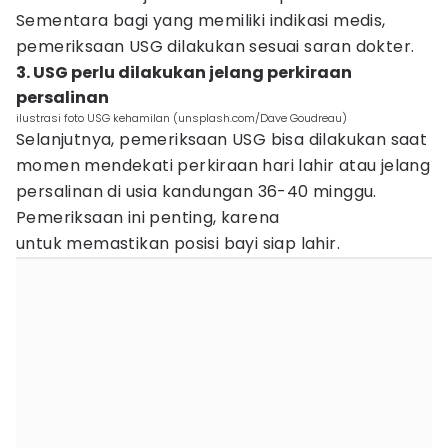
Sementara bagi yang memiliki indikasi medis,
pemeriksaan USG dilakukan sesuai saran dokter.
3. USG perlu dilakukan jelang perkiraan
persalinan
ilustrasi foto USG kehamilan (unsplash.com/Dave Goudreau)
Selanjutnya, pemeriksaan USG bisa dilakukan saat
momen mendekati perkiraan hari lahir atau jelang
persalinan di usia kandungan 36-40 minggu.
Pemeriksaan ini penting, karena
untuk memastikan posisi bayi siap lahir.