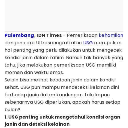
Palembang
, IDN Times
- Pemeriksaan
kehamilan
dengan cara Ultrasonografi atau
USG
merupakan
hal penting yang perlu dilakukan untuk mengecek
kondisi janin dalam rahim. Namun tak banyak yang
tahu, jika melakukan pemeriksaan USG memiliki
momen dan waktu emas.
Selain bisa melihat keadaan janin dalam kondisi
sehat, USG pun mampu mendeteksi kelainan dini
terhadap janin dalam kandungan. Lalu kapan
sebenarnya USG diperlukan, apakah harus setiap
bulan?
1. USG penting untuk mengetahui kondisi organ
janin dan deteksi kelainan