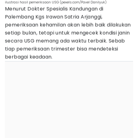
ilustrasi hasil pemeriksaan USG (pexels.com/Pavel Danilyuk)
Menurut Dokter Spesialis Kandungan di
Palembang Kgs Irawan Satria Arjanggi,
pemeriksaan kehamilan akan lebih baik dilakukan
setiap bulan, tetapi untuk mengecek kondisi janin
secara USG memang ada waktu terbaik. Sebab
tiap pemeriksaan trimester bisa mendeteksi
berbagai keadaan.