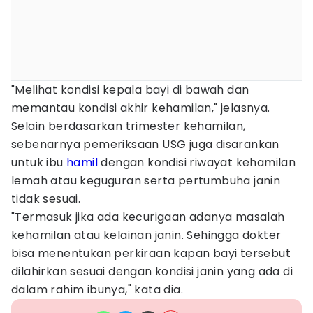
"Melihat kondisi kepala bayi di bawah dan
memantau kondisi akhir kehamilan," jelasnya.
Selain berdasarkan trimester kehamilan,
sebenarnya pemeriksaan USG juga disarankan
untuk ibu
hamil
dengan kondisi riwayat kehamilan
lemah atau keguguran serta pertumbuha janin
tidak sesuai.
"Termasuk jika ada kecurigaan adanya masalah
kehamilan atau kelainan janin. Sehingga dokter
bisa menentukan perkiraan kapan bayi tersebut
dilahirkan sesuai dengan kondisi janin yang ada di
dalam rahim ibunya," kata dia.