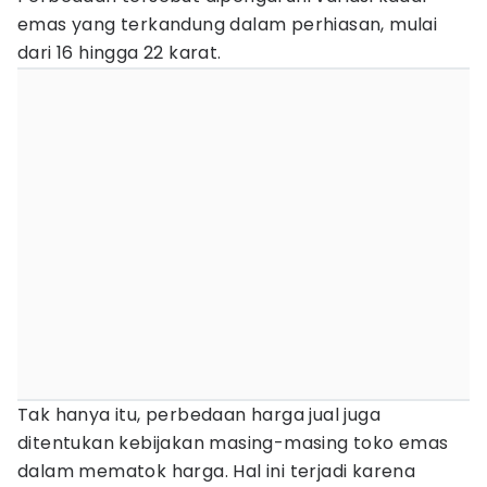
emas yang terkandung dalam perhiasan, mulai
dari 16 hingga 22 karat.
Tak hanya itu, perbedaan harga jual juga
ditentukan kebijakan masing-masing toko emas
dalam mematok harga. Hal ini terjadi karena