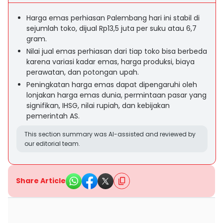
Harga emas perhiasan Palembang hari ini stabil di
sejumlah toko, dijual Rp13,5 juta per suku atau 6,7
gram.
Nilai jual emas perhiasan dari tiap toko bisa berbeda
karena variasi kadar emas, harga produksi, biaya
perawatan, dan potongan upah.
Peningkatan harga emas dapat dipengaruhi oleh
lonjakan harga emas dunia, permintaan pasar yang
signifikan, IHSG, nilai rupiah, dan kebijakan
pemerintah AS.
This section summary was AI-assisted and reviewed by
our editorial team.
Share Article