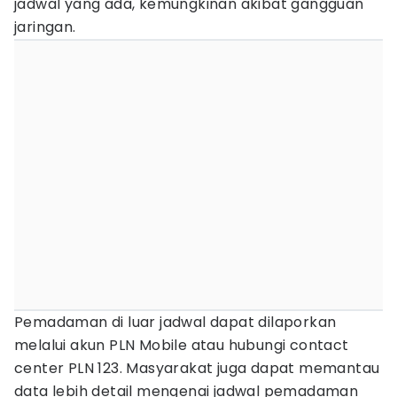
jadwal yang ada, kemungkinan akibat gangguan
jaringan.
Pemadaman di luar jadwal dapat dilaporkan
melalui akun PLN Mobile atau hubungi contact
center PLN 123. Masyarakat juga dapat memantau
data lebih detail mengenai jadwal pemadaman