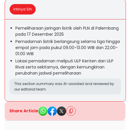
Intinya Sih
Pemeliharaan jaringan listrik oleh PLN di Palembang
pada 17 Desember 2025
Pemadaman listrik berlangsung selama tiga hingga
empat jam pada pukul 09.00-13.00 WIB dan 22.00-
01.00 WIB
Lokasi pemadaman meliputi ULP Kenten dan ULP
Rivai serta sekitarnya, dengan kemungkinan
perubahan jadwal pemeliharaan
This section summary was AI-assisted and reviewed by
our editorial team.
Share Article