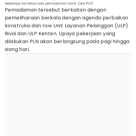
beberapa hal ketika ada pemadaman listrik. (dok.PLN)
Pemadaman tersebut berkaitan dengan
pemeliharaan berkala dengan agenda perbaikan
konstruksi dan row Unit Layanan Pelanggan (ULP)
Rivai dan ULP Kenten. Upaya pekerjaan yang
dilakukan PLN akan berlangsung pada pagi hingga
siang hari.