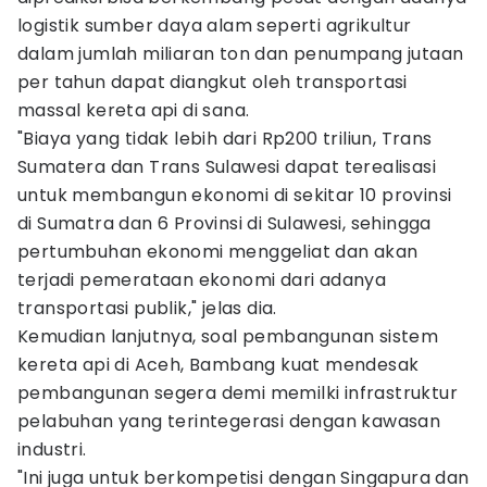
logistik sumber daya alam seperti agrikultur
dalam jumlah miliaran ton dan penumpang jutaan
per tahun dapat diangkut oleh transportasi
massal kereta api di sana.
"Biaya yang tidak lebih dari Rp200 triliun, Trans
Sumatera dan Trans Sulawesi dapat terealisasi
untuk membangun ekonomi di sekitar 10 provinsi
di Sumatra dan 6 Provinsi di Sulawesi, sehingga
pertumbuhan ekonomi menggeliat dan akan
terjadi pemerataan ekonomi dari adanya
transportasi publik," jelas dia.
Kemudian lanjutnya, soal pembangunan sistem
kereta api di Aceh, Bambang kuat mendesak
pembangunan segera demi memilki infrastruktur
pelabuhan yang terintegerasi dengan kawasan
industri.
"Ini juga untuk berkompetisi dengan Singapura dan