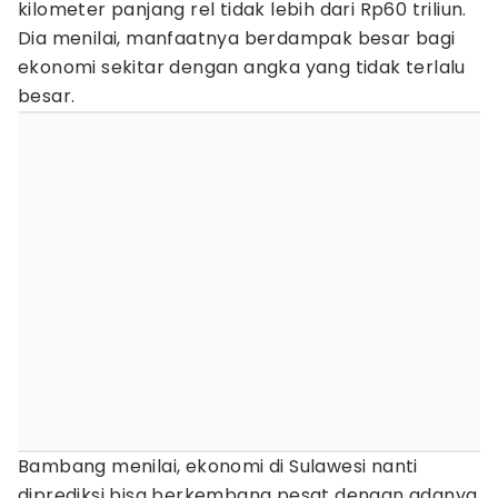
kilometer panjang rel tidak lebih dari Rp60 triliun.
Dia menilai, manfaatnya berdampak besar bagi
ekonomi sekitar dengan angka yang tidak terlalu
besar.
Bambang menilai, ekonomi di Sulawesi nanti
diprediksi bisa berkembang pesat dengan adanya