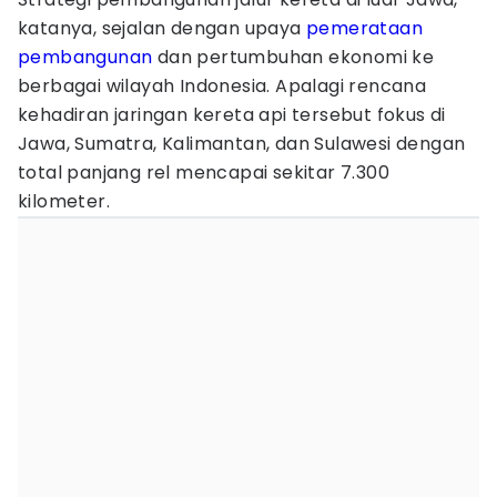
katanya, sejalan dengan upaya
pemerataan
pembangunan
dan pertumbuhan ekonomi ke
berbagai wilayah Indonesia. Apalagi rencana
kehadiran jaringan kereta api tersebut fokus di
Jawa, Sumatra, Kalimantan, dan Sulawesi dengan
total panjang rel mencapai sekitar 7.300
kilometer.