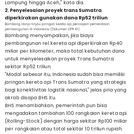
Lampung hingga Aceh," kata dia.
2. Penyelesaian proyek trans Sumatra
diperkirakan gunakan dana Rp52 triliun
Bambang Haryo tinjau jaringan kereta api persiapan pemerataan
pembangunan di Indonesia (Dokumen DPR RI)
Bambang menyampaikan, jika biaya
pembangunan rel kereta api diperkirakan Rp40
miliar per kilometer, maka total kebutuhan dana
untuk menyelesaikan proyek Trans Sumatra
sekitar Rp52 triliun.
"Modal sebesar itu, Indonesia sudah bisa memiliki
jaringan kereta api Trans Sumatra yang strategis
bagi konektivitas logistik nasional," jelas pria yang
akrab disapa BHS itu.
BHS menambahkan, pemerintah pun bisa
mengadakan tambahan 100 rangkaian kereta api
(Rolling-Stock) dengan harga sekitar Rp100 miliar
per rangkaian atau total sekitar 10 triliun rupiah.