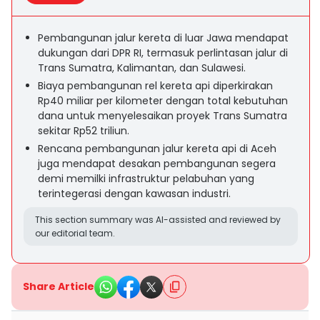
Pembangunan jalur kereta di luar Jawa mendapat
dukungan dari DPR RI, termasuk perlintasan jalur di
Trans Sumatra, Kalimantan, dan Sulawesi.
Biaya pembangunan rel kereta api diperkirakan
Rp40 miliar per kilometer dengan total kebutuhan
dana untuk menyelesaikan proyek Trans Sumatra
sekitar Rp52 triliun.
Rencana pembangunan jalur kereta api di Aceh
juga mendapat desakan pembangunan segera
demi memilki infrastruktur pelabuhan yang
terintegerasi dengan kawasan industri.
This section summary was AI-assisted and reviewed by
our editorial team.
Share Article