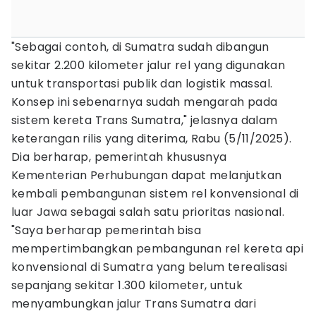
"Sebagai contoh, di Sumatra sudah dibangun
sekitar 2.200 kilometer jalur rel yang digunakan
untuk transportasi publik dan logistik massal.
Konsep ini sebenarnya sudah mengarah pada
sistem kereta Trans Sumatra," jelasnya dalam
keterangan rilis yang diterima, Rabu (5/11/2025).
Dia berharap, pemerintah khususnya
Kementerian Perhubungan dapat melanjutkan
kembali pembangunan sistem rel konvensional di
luar Jawa sebagai salah satu prioritas nasional.
"Saya berharap pemerintah bisa
mempertimbangkan pembangunan rel kereta api
konvensional di Sumatra yang belum terealisasi
sepanjang sekitar 1.300 kilometer, untuk
menyambungkan jalur Trans Sumatra dari