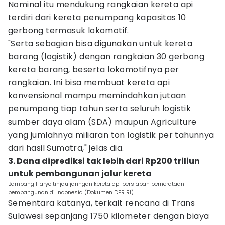
Nominal itu mendukung rangkaian kereta api
terdiri dari kereta penumpang kapasitas 10
gerbong termasuk lokomotif.
"Serta sebagian bisa digunakan untuk kereta
barang (logistik) dengan rangkaian 30 gerbong
kereta barang, beserta lokomotifnya per
rangkaian. Ini bisa membuat kereta api
konvensional mampu memindahkan jutaan
penumpang tiap tahun serta seluruh logistik
sumber daya alam (SDA) maupun Agriculture
yang jumlahnya miliaran ton logistik per tahunnya
dari hasil Sumatra," jelas dia.
3. Dana diprediksi tak lebih dari Rp200 triliun
untuk pembangunan jalur kereta
Bambang Haryo tinjau jaringan kereta api persiapan pemerataan
pembangunan di Indonesia (Dokumen DPR RI)
Sementara katanya, terkait rencana di Trans
Sulawesi sepanjang 1750 kilometer dengan biaya