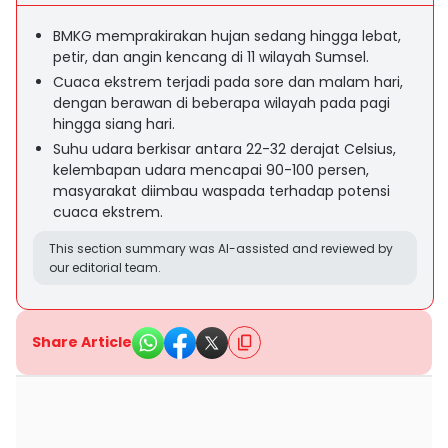
BMKG memprakirakan hujan sedang hingga lebat,
petir, dan angin kencang di 11 wilayah Sumsel.
Cuaca ekstrem terjadi pada sore dan malam hari,
dengan berawan di beberapa wilayah pada pagi
hingga siang hari.
Suhu udara berkisar antara 22-32 derajat Celsius,
kelembapan udara mencapai 90-100 persen,
masyarakat diimbau waspada terhadap potensi
cuaca ekstrem.
This section summary was AI-assisted and reviewed by
our editorial team.
Share Article