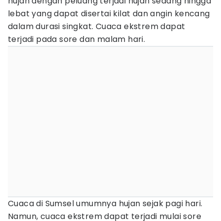
hujan dengan peluang terjadi hujan sedang hingga
lebat yang dapat disertai kilat dan angin kencang
dalam durasi singkat. Cuaca ekstrem dapat
terjadi pada sore dan malam hari.
Cuaca di Sumsel umumnya hujan sejak pagi hari.
Namun, cuaca ekstrem dapat terjadi mulai sore