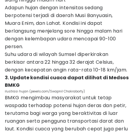
Adapun hujan dengan intensitas sedang
berpotensi terjadi di daerah Musi Banyuasin,
Muara Enim, dan Lahat. Kondisi ini dapat
berlangsung menjelang sore hingga malam hari
dengan kelembapan udara mencapai 90-100
persen.
Suhu udara di wilayah Sumsel diperkirakan
berkisar antara 22 hingga 32 derajat Celsius,
dengan kecepatan angin rata-rata 10-18 km/jam.
3. Update kondisi cuaca dapat dilihat di Medsos
BMKG
ilustrasi hujan (pexels.com/Swapnil Chakraborty)
BMKG mengimbau masyarakat untuk tetap
waspada terhadap potensi hujan deras dan petir,
terutama bagi warga yang beraktivitas di luar
ruangan serta pengguna transportasi darat dan
laut. Kondisi cuaca yang berubah cepat juga perlu