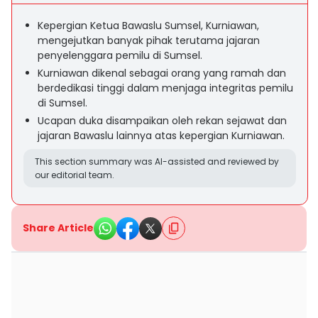
Kepergian Ketua Bawaslu Sumsel, Kurniawan,
mengejutkan banyak pihak terutama jajaran
penyelenggara pemilu di Sumsel.
Kurniawan dikenal sebagai orang yang ramah dan
berdedikasi tinggi dalam menjaga integritas pemilu
di Sumsel.
Ucapan duka disampaikan oleh rekan sejawat dan
jajaran Bawaslu lainnya atas kepergian Kurniawan.
This section summary was AI-assisted and reviewed by
our editorial team.
Share Article