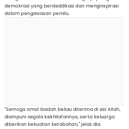
demokrasi yang berdeddikasi dan menginspirasi
dalam pengawasan pemilu.
"Semoga amal ibadah beliau diterima di sisi Allah,
diampuni segala kekhilafannya, serta keluarga
diberikan kekuatan ketabahan," jelas dia.