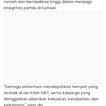
ramah dan berdedikasi tinggi dalam menjaga
integritas pemilu di Sumsel.
"Semoga almarhum mendapatkan tempat yang
terbaik di sisi Allah SWT, serta keluarga yang
ditinggalkan diberikan kekuatan, ketabahan, dan
keikhlasan," jelas dia.