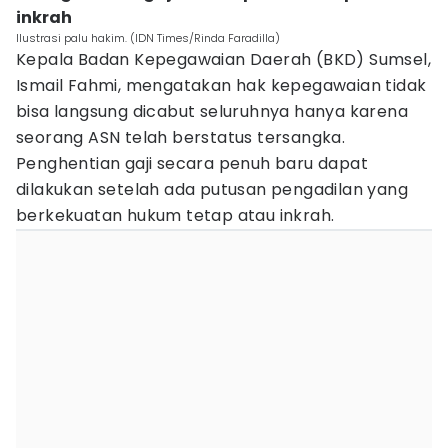
inkrah
Ilustrasi palu hakim. (IDN Times/Rinda Faradilla)
Kepala Badan Kepegawaian Daerah (BKD) Sumsel,
Ismail Fahmi, mengatakan hak kepegawaian tidak
bisa langsung dicabut seluruhnya hanya karena
seorang ASN telah berstatus tersangka.
Penghentian gaji secara penuh baru dapat
dilakukan setelah ada putusan pengadilan yang
berkekuatan hukum tetap atau inkrah.