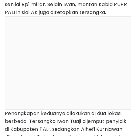
senilai Rp1 miliar. Selain Iwan, mantan Kabid PUPR
PALI inisial AK juga ditetapkan tersangka.
Penangkapan keduanya dilakukan di dua lokasi
berbeda. Tersangka Iwan Tuaji dijemput penyidik
di Kabupaten PALI, sedangkan Alhefi Kurniawan