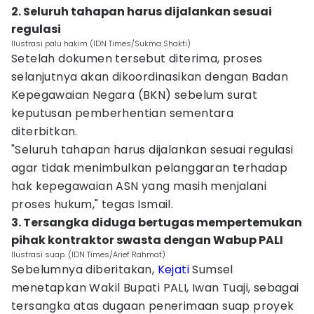
2. Seluruh tahapan harus dijalankan sesuai
regulasi
Ilustrasi palu hakim (IDN Times/Sukma Shakti)
Setelah dokumen tersebut diterima, proses
selanjutnya akan dikoordinasikan dengan Badan
Kepegawaian Negara (BKN) sebelum surat
keputusan pemberhentian sementara
diterbitkan.
"Seluruh tahapan harus dijalankan sesuai regulasi
agar tidak menimbulkan pelanggaran terhadap
hak kepegawaian ASN yang masih menjalani
proses hukum," tegas Ismail.
3. Tersangka diduga bertugas mempertemukan
pihak kontraktor swasta dengan Wabup PALI
Ilustrasi suap. (IDN Times/Arief Rahmat)
Sebelumnya diberitakan,
Kejati
Sumsel
menetapkan Wakil Bupati PALI, Iwan Tuaji, sebagai
tersangka atas dugaan penerimaan suap proyek