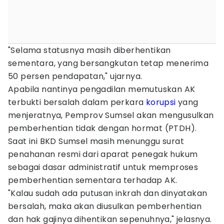
"Selama statusnya masih diberhentikan
sementara, yang bersangkutan tetap menerima
50 persen pendapatan," ujarnya.
Apabila nantinya pengadilan memutuskan AK
terbukti bersalah dalam perkara
korupsi
yang
menjeratnya, Pemprov Sumsel akan mengusulkan
pemberhentian tidak dengan hormat (PTDH).
Saat ini BKD Sumsel masih menunggu surat
penahanan resmi dari aparat penegak hukum
sebagai dasar administratif untuk memproses
pemberhentian sementara terhadap AK.
"Kalau sudah ada putusan inkrah dan dinyatakan
bersalah, maka akan diusulkan pemberhentian
dan hak gajinya dihentikan sepenuhnya," jelasnya.