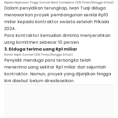
Kepala Kejaksaan Tinggi Sumsel Ketut Sumedana (IDN Times/Rangga Erfizal)
Dalam penyidikan terungkap, Iwan Tuaji diduga
menawarkan proyek pembangunan senilai Rp10
miliar kepada kontraktor swasta setelah Pilkada
2024.
Para kontraktor kemudian diminta menyerahkan
uang komitmen sebesar 10 persen.
3. Diduga terima uang Rp1 miliar
Kantor Kejati Sumsel (IDN Times/Rangga Erfizal)
Penyidik menduga para tersangka telah
menerima uang sekitar Rp1 miliar dari sejumlah
kontraktor. Namun, proyek yang dijanjikan hingga
kini disebut belum direalisasikan.