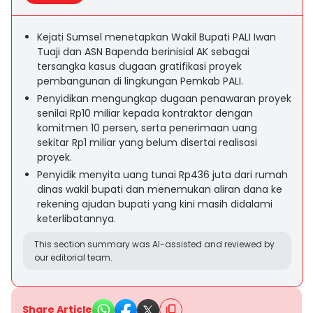
Kejati Sumsel menetapkan Wakil Bupati PALI Iwan
Tuaji dan ASN Bapenda berinisial AK sebagai
tersangka kasus dugaan gratifikasi proyek
pembangunan di lingkungan Pemkab PALI.
Penyidikan mengungkap dugaan penawaran proyek
senilai Rp10 miliar kepada kontraktor dengan
komitmen 10 persen, serta penerimaan uang
sekitar Rp1 miliar yang belum disertai realisasi
proyek.
Penyidik menyita uang tunai Rp436 juta dari rumah
dinas wakil bupati dan menemukan aliran dana ke
rekening ajudan bupati yang kini masih didalami
keterlibatannya.
This section summary was AI-assisted and reviewed by
our editorial team.
Share Article