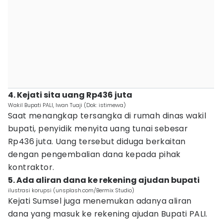
4. Kejati sita uang Rp436 juta
Wakil Bupati PALI, Iwan Tuaji (Dok: istimewa)
Saat menangkap tersangka di rumah dinas wakil
bupati, penyidik menyita uang tunai sebesar
Rp436 juta. Uang tersebut diduga berkaitan
dengan pengembalian dana kepada pihak
kontraktor.
5. Ada aliran dana ke rekening ajudan bupati
ilustrasi korupsi (unsplash.com/Bermix Studio)
Kejati Sumsel juga menemukan adanya aliran
dana yang masuk ke rekening ajudan Bupati PALI.