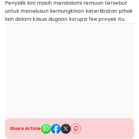
Penyidik kini masih mendalami temuan tersebut
untuk menelusuri kemungkinan keterlibatan pihak
lain dalam kasus dugaan korupsi fee proyek itu.
Share Article