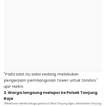
"Pada saat itu saksi sedang melakukan
pengerjaan pembangunan tower untuk tandon,"
ujar Halim.
2. Warga langsung melapor ke Polsek Tanjung
Raja
(Penemuan benda diduga granat di Desa Tanjung Agas, Kecamatan Tanjung