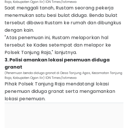
Raja, Kabupaten Ogan Ilir) IDN Times/Istimewa
Saat menggali tanah, Rustam seorang pekerja
menemukan satu besi bulat diduga. Benda bulat
tersebut dibawa Rustam ke rumah dan dibungkus
dengan kain.
"Atas penemuan ini, Rustam melaporkan hal
tersebut ke Kades setempat dan melapor ke
Polsek Tanjung Raja," lanjutnya.
3. Polisi amankan lokasi penemuan diduga
granat
(Penemuan benda diduga granat di Desa Tanjung Agas, Kecamatan Tanjung
Raja, Kabupaten Ogan Ilir) IDN Times/Istimewa
Pihak Polsek Tanjung Raja mendatangi lokasi
penemuan diduga granat serta mengamankan
lokasi penemuan.