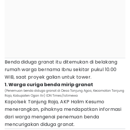
Benda diduga granat itu ditemukan di belakang
rumah warga bernama Ibnu sekitar pukul 10.00
WIB, saat proyek galian untuk tower.
1. Warga curiga benda mirip granat
(Penemuan benda diduga granat di Desa Tanjung Agas, Kecamatan Tanjung
Raja, Kabupaten Ogan Ilir) IDN Times/Istimewa
Kapolsek Tanjung Raja, AKP Halim Kesumo
menerangkan, pihaknya mendapatkan informasi
dari warga mengenai penemuan benda
mencurigakan diduga granat.