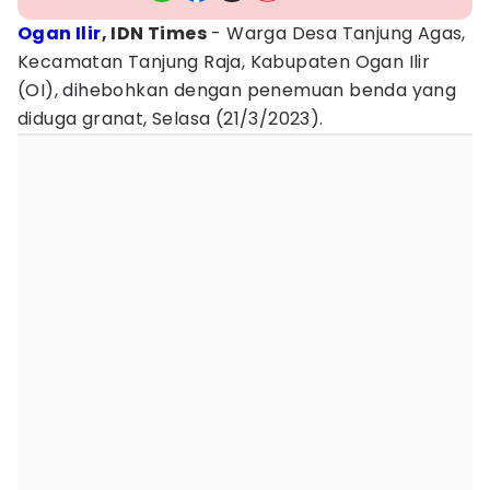
Ogan Ilir
, IDN Times
- Warga Desa Tanjung Agas,
Kecamatan Tanjung Raja, Kabupaten Ogan Ilir
(OI), dihebohkan dengan penemuan benda yang
diduga granat, Selasa (21/3/2023).