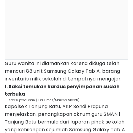
Guru wanita ini diamankan karena diduga telah
mencuri 88 unit Samsung Galaxy Tab A, barang
inventaris milik sekolah di tempatnya mengajar.
1. Saksi temukan kardus penyimpanan sudah
terbuka
Ilustrasi pencurian (IDN Times/Mardya Shakti)
Kapolsek Tanjung Batu, AKP Sondi Fraguna
menjelaskan, penangkapan oknum guru SMAN 1
Tanjung Batu bermula dari laporan pihak sekolah
yang kehilangan sejumlah Samsung Galaxy Tab A