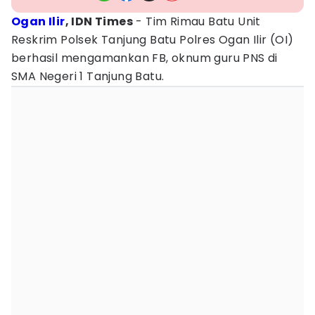
Ogan Ilir
, IDN Times
- Tim Rimau Batu Unit
Reskrim Polsek Tanjung Batu Polres Ogan Ilir (OI)
berhasil mengamankan FB, oknum guru PNS di
SMA Negeri 1 Tanjung Batu.