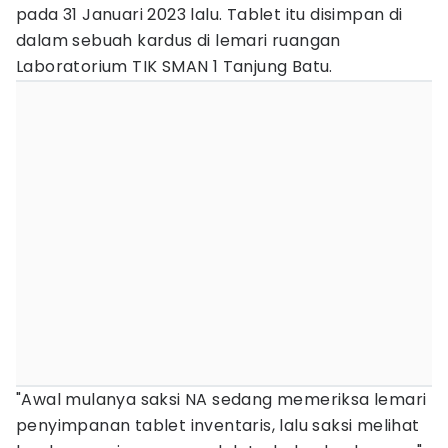
pada 31 Januari 2023 lalu. Tablet itu disimpan di
dalam sebuah kardus di lemari ruangan
Laboratorium TIK SMAN 1 Tanjung Batu.
"Awal mulanya saksi NA sedang memeriksa lemari
penyimpanan tablet inventaris, lalu saksi melihat