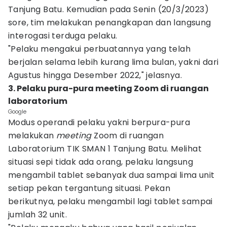
Tanjung Batu. Kemudian pada Senin (20/3/2023)
sore, tim melakukan penangkapan dan langsung
interogasi terduga pelaku.
"Pelaku mengakui perbuatannya yang telah
berjalan selama lebih kurang lima bulan, yakni dari
Agustus hingga Desember 2022," jelasnya.
3. Pelaku pura-pura meeting Zoom di ruangan
laboratorium
Google
Modus operandi pelaku yakni berpura-pura
melakukan
meeting
Zoom di ruangan
Laboratorium TIK SMAN 1 Tanjung Batu. Melihat
situasi sepi tidak ada orang, pelaku langsung
mengambil tablet sebanyak dua sampai lima unit
setiap pekan tergantung situasi. Pekan
berikutnya, pelaku mengambil lagi tablet sampai
jumlah 32 unit.