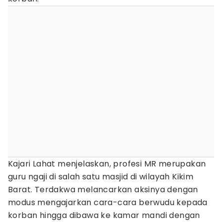
Kajari Lahat menjelaskan, profesi MR merupakan
guru ngaji di salah satu masjid di wilayah Kikim
Barat. Terdakwa melancarkan aksinya dengan
modus mengajarkan cara-cara berwudu kepada
korban hingga dibawa ke kamar mandi dengan