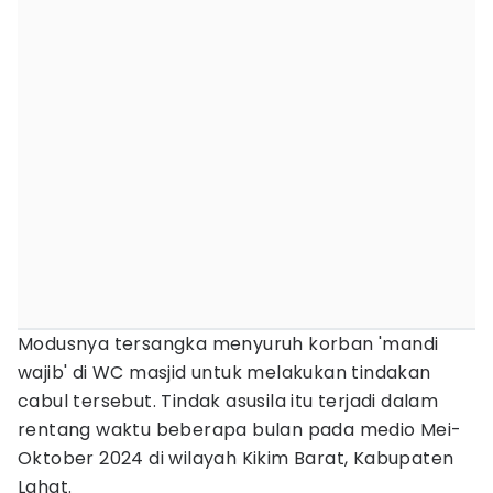
Modusnya tersangka menyuruh korban 'mandi
wajib' di WC masjid untuk melakukan tindakan
cabul tersebut. Tindak asusila itu terjadi dalam
rentang waktu beberapa bulan pada medio Mei-
Oktober 2024 di wilayah Kikim Barat, Kabupaten
Lahat.