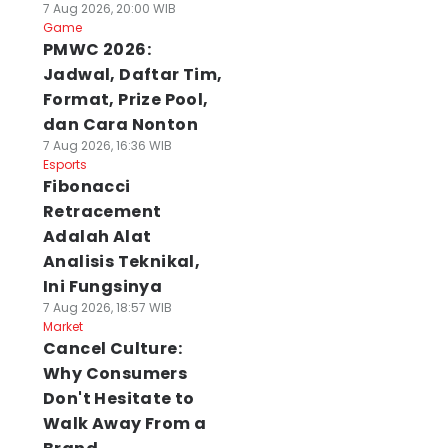
7 Aug 2026, 20:00 WIB
Game
PMWC 2026:
Jadwal, Daftar Tim,
Format, Prize Pool,
dan Cara Nonton
7 Aug 2026, 16:36 WIB
Esports
Fibonacci
Retracement
Adalah Alat
Analisis Teknikal,
Ini Fungsinya
7 Aug 2026, 18:57 WIB
Market
Cancel Culture:
Why Consumers
Don't Hesitate to
Walk Away From a