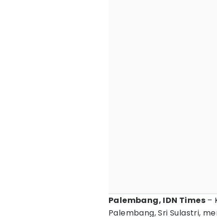
Palembang, IDN Times
– 
Palembang, Sri Sulastri,