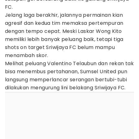
FC.
Jelang laga berakhir, jalannya permainan kian
agresif dan kedua tim memaksa pertempuran
dengan tempo cepat. Meski Laskar Wong Kito
memiliki lebih banyak peluang baik, tetapi tiga
shots on target Sriwijaya FC belum mampu
menambah skor.
Melihat peluang Valentino Telaubun dan rekan tak
bisa menembus pertahanan, Sumsel United pun
langsung memperlancar serangan bertubi-tubi
dilakukan mengurung lini belakang Sriwijaya FC.