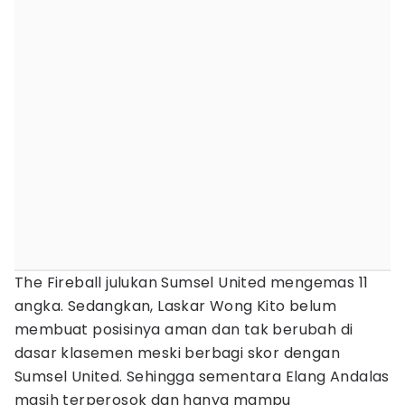
The Fireball julukan Sumsel United mengemas 11
angka. Sedangkan, Laskar Wong Kito belum
membuat posisinya aman dan tak berubah di
dasar klasemen meski berbagi skor dengan
Sumsel United. Sehingga sementara Elang Andalas
masih terperosok dan hanya mampu