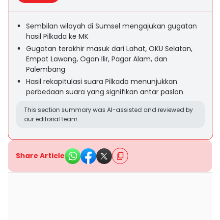
Sembilan wilayah di Sumsel mengajukan gugatan
hasil Pilkada ke MK
Gugatan terakhir masuk dari Lahat, OKU Selatan,
Empat Lawang, Ogan Ilir, Pagar Alam, dan
Palembang
Hasil rekapitulasi suara Pilkada menunjukkan
perbedaan suara yang signifikan antar paslon
This section summary was AI-assisted and reviewed by
our editorial team.
Share Article