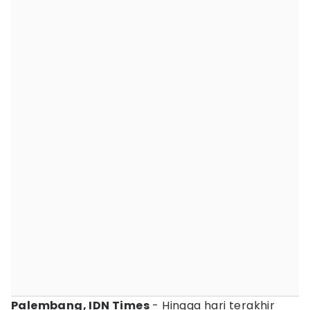
Palembang, IDN Times
- Hingga hari terakhir