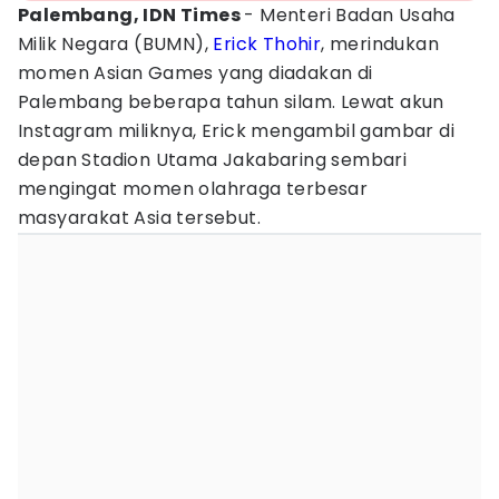
Palembang, IDN Times
- Menteri Badan Usaha
Milik Negara (BUMN),
Erick Thohir
, merindukan
momen Asian Games yang diadakan di
Palembang beberapa tahun silam. Lewat akun
Instagram miliknya, Erick mengambil gambar di
depan Stadion Utama Jakabaring sembari
mengingat momen olahraga terbesar
masyarakat Asia tersebut.