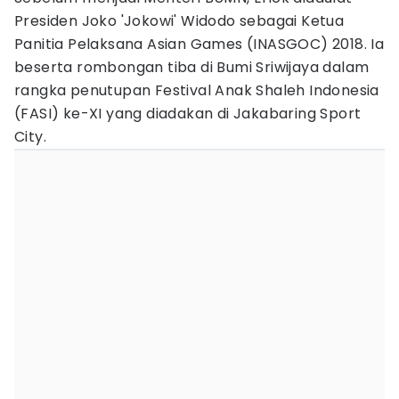
Presiden Joko 'Jokowi' Widodo sebagai Ketua
Panitia Pelaksana Asian Games (INASGOC) 2018. Ia
beserta rombongan tiba di Bumi Sriwijaya dalam
rangka penutupan Festival Anak Shaleh Indonesia
(FASI) ke-XI yang diadakan di Jakabaring Sport
City.