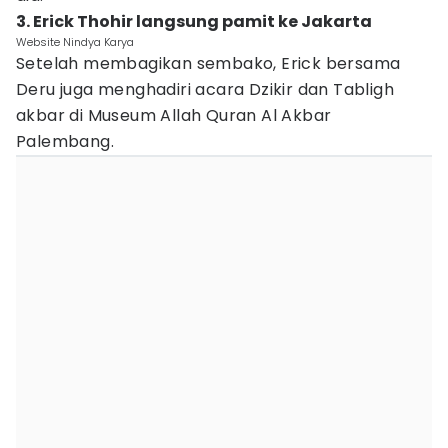
3. Erick Thohir langsung pamit ke Jakarta
Website Nindya Karya
Setelah membagikan sembako, Erick bersama
Deru juga menghadiri acara Dzikir dan Tabligh
akbar di Museum Allah Quran Al Akbar
Palembang.