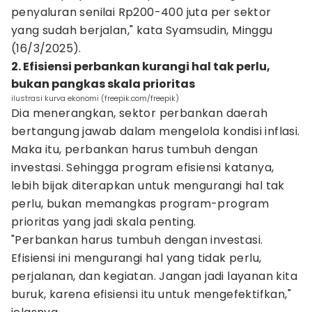
penyaluran senilai Rp200-400 juta per sektor
yang sudah berjalan," kata Syamsudin, Minggu
(16/3/2025).
2. Efisiensi perbankan kurangi hal tak perlu,
bukan pangkas skala prioritas
ilustrasi kurva ekonomi (freepik.com/freepik)
Dia menerangkan, sektor perbankan daerah
bertangung jawab dalam mengelola kondisi inflasi.
Maka itu, perbankan harus tumbuh dengan
investasi. Sehingga program efisiensi katanya,
lebih bijak diterapkan untuk mengurangi hal tak
perlu, bukan memangkas program-program
prioritas yang jadi skala penting.
"Perbankan harus tumbuh dengan investasi.
Efisiensi ini mengurangi hal yang tidak perlu,
perjalanan, dan kegiatan. Jangan jadi layanan kita
buruk, karena efisiensi itu untuk mengefektifkan,"