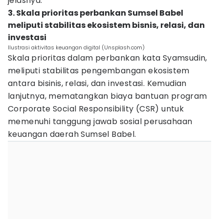
jelasnya.
3. Skala prioritas perbankan Sumsel Babel
meliputi stabilitas ekosistem bisnis, relasi, dan
investasi
Ilustrasi aktivitas keuangan digital (Unsplash.com)
Skala prioritas dalam perbankan kata Syamsudin,
meliputi stabilitas pengembangan ekosistem
antara bisinis, relasi, dan investasi. Kemudian
lanjutnya, mematangkan biaya bantuan program
Corporate Social Responsibility (CSR) untuk
memenuhi tanggung jawab sosial perusahaan
keuangan daerah Sumsel Babel.