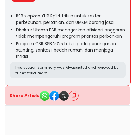
BSB siapkan KUR Rp1,4 triliun untuk sektor
perkebunan, pertanian, dan UMKM barang jasa
Direktur Utama BSB menegaskan efisiensi anggaran
tidak mempengaruhi program prioritas perbankan
Program CSR BSB 2025 fokus pada penanganan
stunting, sanitasi, bedah rumah, dan menjaga
inflasi
This section summary was AI-assisted and reviewed by
our editorial team.
Share Article