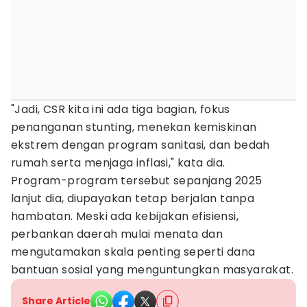
"Jadi, CSR kita ini ada tiga bagian, fokus
penanganan stunting, menekan kemiskinan
ekstrem dengan program sanitasi, dan bedah
rumah serta menjaga inflasi," kata dia.
Program-program tersebut sepanjang 2025
lanjut dia, diupayakan tetap berjalan tanpa
hambatan. Meski ada kebijakan efisiensi,
perbankan daerah mulai menata dan
mengutamakan skala penting seperti dana
bantuan sosial yang menguntungkan masyarakat.
Share Article