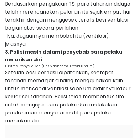
Berdasarkan pengakuan TS, para tahanan diduga
telah merencanakan pelarian itu sejak empat hari
terakhir dengan menggesek teralis besi ventilasi
bagian atas secara perlahan.
"Iya, dugaannya membobol itu (ventilasi),"
jelasnya.
3. Polisi masih dalami penyebab para pelaku
melarikan diri
ilustrasi penyelidikan (unsplash.com/Hiroshi Kimura)
Setelah besi berhasil dipatahkan, keempat
tahanan memanjat dinding menggunakan kain
untuk mencapai ventilasi sebelum akhirnya kabur
keluar sel tahanan. Polisi telah membentuk tim
untuk mengejar para pelaku dan melakukan
pendalaman mengenai motif para pelaku
melarikan diri.