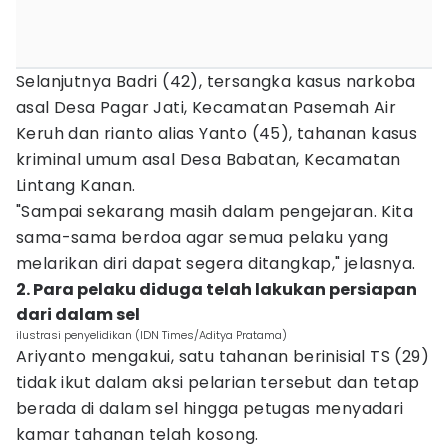
Selanjutnya Badri (42), tersangka kasus narkoba
asal Desa Pagar Jati, Kecamatan Pasemah Air
Keruh dan rianto alias Yanto (45), tahanan kasus
kriminal umum asal Desa Babatan, Kecamatan
Lintang Kanan.
"Sampai sekarang masih dalam pengejaran. Kita
sama-sama berdoa agar semua pelaku yang
melarikan diri dapat segera ditangkap," jelasnya.
2. Para pelaku diduga telah lakukan persiapan
dari dalam sel
ilustrasi penyelidikan (IDN Times/Aditya Pratama)
Ariyanto mengakui, satu tahanan berinisial TS (29)
tidak ikut dalam aksi pelarian tersebut dan tetap
berada di dalam sel hingga petugas menyadari
kamar tahanan telah kosong.