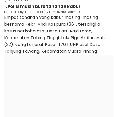
1. Polisi masih buru tahanan kabur
Ilustrasi penyelidikan polisi (IDN Times/Arief Rahmat)
Empat tahanan yang kabur masing-masing
bernama Febri Andi Kaspura (36), tersangka
kasus narkoba asal Desa Batu Raja Lama,
Kecamatan Tebing Tinggi. Lalu Pigo Ardiansyah
(22), yang terjerat Pasal 476 KUHP asal Desa
Tanjung Tawang, Kecamatan Muara Pinang.