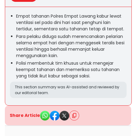
Empat tahanan Polres Empat Lawang kabur lewat
ventilasi sel pada dini hari saat penghuni lain
tertidur, sementara satu tahanan tetap di tempat.
Para pelaku diduga sudah merencanakan pelarian
selama empat hari dengan menggesek teralis besi
ventilasi hingga berhasil memanjat keluar
menggunakan kain.
Polisi membentuk tim khusus untuk mengejar
keempat tahanan dan memeriksa satu tahanan
yang tidak ikut kabur sebagai saksi.
This section summary was AI-assisted and reviewed by
our editorial team.
Share Article