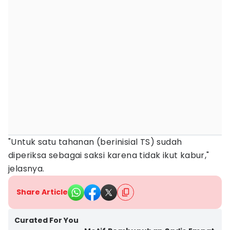
"Untuk satu tahanan (berinisial TS) sudah
diperiksa sebagai saksi karena tidak ikut kabur,"
jelasnya.
Share Article
Curated For You