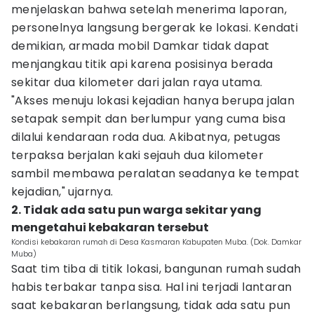
menjelaskan bahwa setelah menerima laporan,
personelnya langsung bergerak ke lokasi. Kendati
demikian, armada mobil Damkar tidak dapat
menjangkau titik api karena posisinya berada
sekitar dua kilometer dari jalan raya utama.
"Akses menuju lokasi kejadian hanya berupa jalan
setapak sempit dan berlumpur yang cuma bisa
dilalui kendaraan roda dua. Akibatnya, petugas
terpaksa berjalan kaki sejauh dua kilometer
sambil membawa peralatan seadanya ke tempat
kejadian," ujarnya.
2. Tidak ada satu pun warga sekitar yang
mengetahui kebakaran tersebut
Kondisi kebakaran rumah di Desa Kasmaran Kabupaten Muba. (Dok. Damkar
Muba)
Saat tim tiba di titik lokasi, bangunan rumah sudah
habis terbakar tanpa sisa. Hal ini terjadi lantaran
saat kebakaran berlangsung, tidak ada satu pun