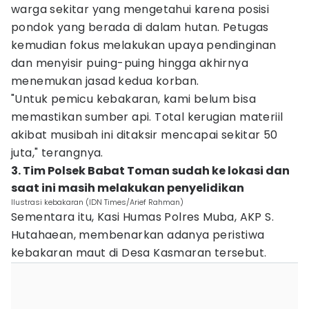
warga sekitar yang mengetahui karena posisi
pondok yang berada di dalam hutan. Petugas
kemudian fokus melakukan upaya pendinginan
dan menyisir puing-puing hingga akhirnya
menemukan jasad kedua korban.
"Untuk pemicu kebakaran, kami belum bisa
memastikan sumber api. Total kerugian materiil
akibat musibah ini ditaksir mencapai sekitar 50
juta," terangnya.
3. Tim Polsek Babat Toman sudah ke lokasi dan
saat ini masih melakukan penyelidikan
Ilustrasi kebakaran (IDN Times/Arief Rahman)
Sementara itu, Kasi Humas Polres Muba, AKP S.
Hutahaean, membenarkan adanya peristiwa
kebakaran maut di Desa Kasmaran tersebut.