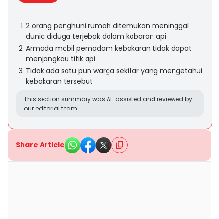
2 orang penghuni rumah ditemukan meninggal
dunia diduga terjebak dalam kobaran api
Armada mobil pemadam kebakaran tidak dapat
menjangkau titik api
Tidak ada satu pun warga sekitar yang mengetahui
kebakaran tersebut
This section summary was AI-assisted and reviewed by
our editorial team.
Share Article