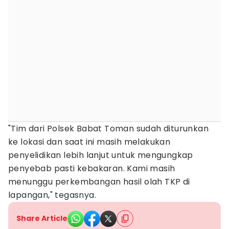
"Tim dari Polsek Babat Toman sudah diturunkan
ke lokasi dan saat ini masih melakukan
penyelidikan lebih lanjut untuk mengungkap
penyebab pasti kebakaran. Kami masih
menunggu perkembangan hasil olah TKP di
lapangan," tegasnya.
Share Article