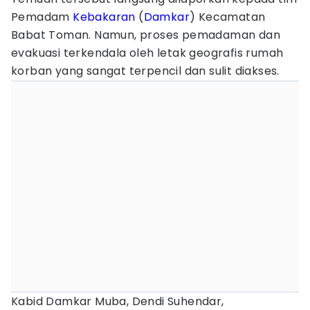
Pemadam
Kebakaran
(
Damkar
) Kecamatan
Babat Toman. Namun, proses pemadaman dan
evakuasi terkendala oleh letak geografis rumah
korban yang sangat terpencil dan sulit diakses.
Kabid Damkar Muba, Dendi Suhendar,