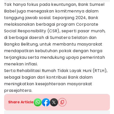
Tak hanya fokus pada keuntungan, Bank Sumsel
Babel juga menegaskan komitmennya dalam
tanggung jawab sosial. Sepanjang 2024, Bank
melaksanakan berbagai program Corporate
Social Responsibility (CSR), seperti pasar murah,
di berbagai daerah di Sumatera Selatan dan
Bangka Belitung, untuk membantu masyarakat
mendapatkan kebutuhan pokok dengan harga
terjangkau serta mendukung upaya pemerintah
menekan inflasi.
Serta Rehabilitasi Rumah Tidak Layak Huni (RTLH),
sebagai bagian dari kontribusi Bank dalam
meningkatkan kesejahteraan masyarakat
prasejahtera.
Share Article