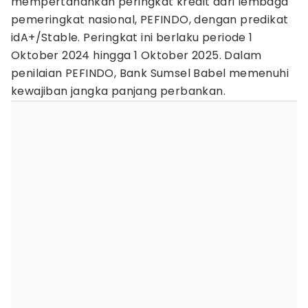
mempertahankan peringkat kredit dari lembaga
pemeringkat nasional, PEFINDO, dengan predikat
idA+/Stable. Peringkat ini berlaku periode 1
Oktober 2024 hingga 1 Oktober 2025. Dalam
penilaian PEFINDO, Bank Sumsel Babel memenuhi
kewajiban jangka panjang perbankan.