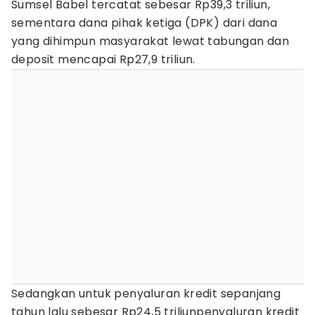
Sumsel Babel tercatat sebesar Rp39,3 triliun,
sementara dana pihak ketiga (DPK) dari dana
yang dihimpun masyarakat lewat tabungan dan
deposit mencapai Rp27,9 triliun.
Sedangkan untuk penyaluran kredit sepanjang
tahun lalu sebesar Rp24,5 triliunpenyaluran kredit