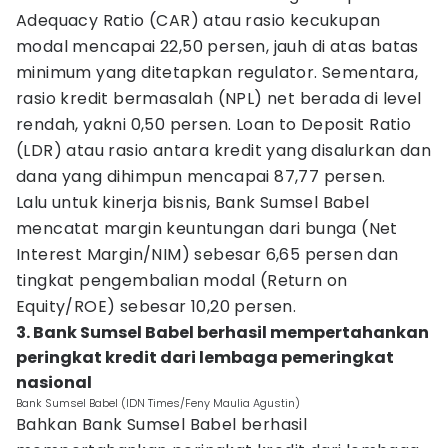
Adequacy Ratio (CAR) atau rasio kecukupan
modal mencapai 22,50 persen, jauh di atas batas
minimum yang ditetapkan regulator. Sementara,
rasio kredit bermasalah (NPL) net berada di level
rendah, yakni 0,50 persen. Loan to Deposit Ratio
(LDR) atau rasio antara kredit yang disalurkan dan
dana yang dihimpun mencapai 87,77 persen.
Lalu untuk kinerja bisnis, Bank Sumsel Babel
mencatat margin keuntungan dari bunga (Net
Interest Margin/NIM) sebesar 6,65 persen dan
tingkat pengembalian modal (Return on
Equity/ROE) sebesar 10,20 persen.
3. Bank Sumsel Babel berhasil mempertahankan
peringkat kredit dari lembaga pemeringkat
nasional
Bank Sumsel Babel (IDN Times/Feny Maulia Agustin)
Bahkan Bank Sumsel Babel berhasil