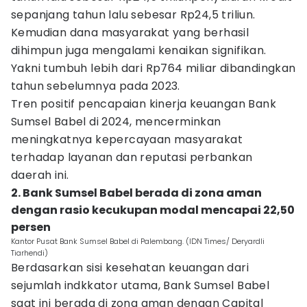
sepanjang tahun lalu sebesar Rp24,5 triliun.
Kemudian dana masyarakat yang berhasil
dihimpun juga mengalami kenaikan signifikan.
Yakni tumbuh lebih dari Rp764 miliar dibandingkan
tahun sebelumnya pada 2023.
Tren positif pencapaian kinerja keuangan Bank
Sumsel Babel di 2024, mencerminkan
meningkatnya kepercayaan masyarakat
terhadap layanan dan reputasi perbankan
daerah ini.
2. Bank Sumsel Babel berada di zona aman
dengan rasio kecukupan modal mencapai 22,50
persen
Kantor Pusat Bank Sumsel Babel di Palembang. (IDN Times/ Deryardli
Tiarhendi)
Berdasarkan sisi kesehatan keuangan dari
sejumlah indkkator utama, Bank Sumsel Babel
saat ini berada di zona aman dengan Capital