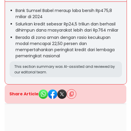
Bank Sumsel Babel meraup laba bersih Rp475,8
miliar di 2024
Salurkan kredit sebesar Rp24,5 triliun dan berhasil
dihimpun dana masyarakat lebih dari Rp764 miliar
Berada di zona aman dengan rasio kecukupan
modal mencapai 22,50 persen dan
mempertahankan peringkat kredit dari lembaga
pemeringkat nasional
This section summary was AI-assisted and reviewed by
our editorial team.
Share Article