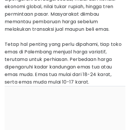
ekonomi global, nilai tukar rupiah, hingga tren
permintaan pasar. Masyarakat diimbau
memantau pembaruan harga sebelum
melakukan transaksi jual maupun beli emas.
Tetap hal penting yang perlu dipahami, tiap toko
emas di Palembang menjual harga variatif,
terutama untuk perhiasan. Perbedaan harga
dipengaruhi kadar kandungan emas tua atau
emas muda. Emas tua mulai dari 18-24 karat,
serta emas muda mulai 10-17 karat.