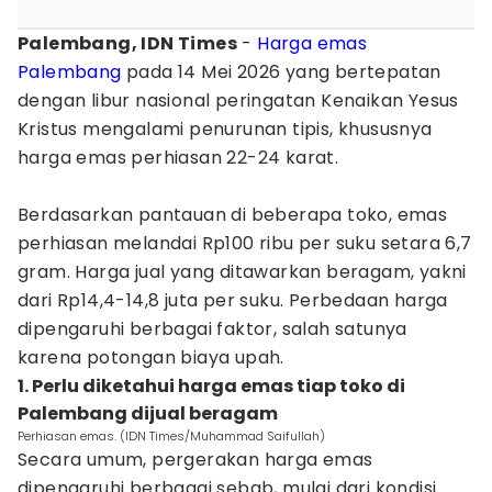
Palembang, IDN Times
-
Harga emas
Palembang
pada 14 Mei 2026 yang bertepatan
dengan libur nasional peringatan Kenaikan Yesus
Kristus mengalami penurunan tipis, khususnya
harga emas perhiasan 22-24 karat.
Berdasarkan pantauan di beberapa toko, emas
perhiasan melandai Rp100 ribu per suku setara 6,7
gram. Harga jual yang ditawarkan beragam, yakni
dari Rp14,4-14,8 juta per suku. Perbedaan harga
dipengaruhi berbagai faktor, salah satunya
karena potongan biaya upah.
1. Perlu diketahui harga emas tiap toko di
Palembang dijual beragam
Perhiasan emas. (IDN Times/Muhammad Saifullah)
Secara umum, pergerakan harga emas
dipengaruhi berbagai sebab, mulai dari kondisi