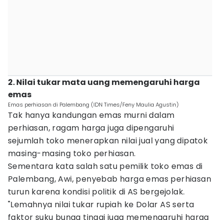
2. Nilai tukar mata uang memengaruhi harga
emas
Emas perhiasan di Palembang (IDN Times/Feny Maulia Agustin)
Tak hanya kandungan emas murni dalam
perhiasan, ragam harga juga dipengaruhi
sejumlah toko menerapkan nilai jual yang dipatok
masing-masing toko perhiasan.
Sementara kata salah satu pemilik toko emas di
Palembang, Awi, penyebab harga emas perhiasan
turun karena kondisi politik di AS bergejolak.
"Lemahnya nilai tukar rupiah ke Dolar AS serta
faktor suku bunga tinggi juga memengaruhi harga