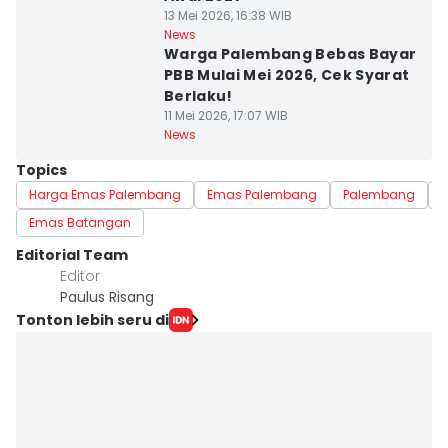
13 Mei 2026, 16:38 WIB
News
Warga Palembang Bebas Bayar
PBB Mulai Mei 2026, Cek Syarat
Berlaku!
11 Mei 2026, 17:07 WIB
News
Topics
Harga Emas Palembang
Emas Palembang
Palembang
Emas Batangan
Editorial Team
Editor
Paulus Risang
Tonton lebih seru di