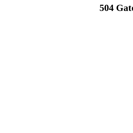
504 Gat