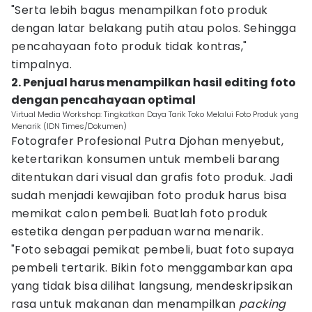
"Serta lebih bagus menampilkan foto produk
dengan latar belakang putih atau polos. Sehingga
pencahayaan foto produk tidak kontras,"
timpalnya.
2. Penjual harus menampilkan hasil editing foto
dengan pencahayaan optimal
Virtual Media Workshop: Tingkatkan Daya Tarik Toko Melalui Foto Produk yang
Menarik (IDN Times/Dokumen)
Fotografer Profesional Putra Djohan menyebut,
ketertarikan konsumen untuk membeli barang
ditentukan dari visual dan grafis foto produk. Jadi
sudah menjadi kewajiban foto produk harus bisa
memikat calon pembeli. Buatlah foto produk
estetika dengan perpaduan warna menarik.
"Foto sebagai pemikat pembeli, buat foto supaya
pembeli tertarik. Bikin foto menggambarkan apa
yang tidak bisa dilihat langsung, mendeskripsikan
rasa untuk makanan dan menampilkan
packing