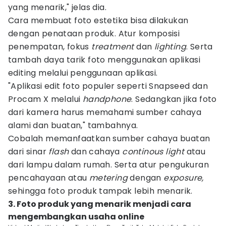
yang menarik," jelas dia.
Cara membuat foto estetika bisa dilakukan
dengan penataan produk. Atur komposisi
penempatan, fokus
treatment
dan
lighting
. Serta
tambah daya tarik foto menggunakan aplikasi
editing melalui penggunaan aplikasi.
"Aplikasi edit foto populer seperti Snapseed dan
Procam X melalui
handphone
. Sedangkan jika foto
dari kamera harus memahami sumber cahaya
alami dan buatan," tambahnya.
Cobalah memanfaatkan sumber cahaya buatan
dari sinar
flash
dan cahaya
continous light
atau
dari lampu dalam rumah. Serta atur pengukuran
pencahayaan atau
metering
dengan
exposure,
sehingga foto produk tampak lebih menarik.
3. Foto produk yang menarik menjadi cara
mengembangkan usaha online