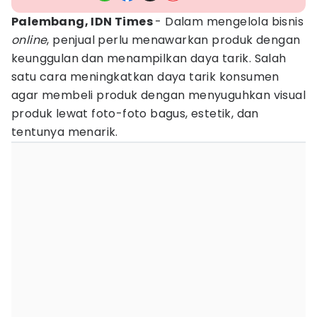
Palembang, IDN Times
- Dalam mengelola bisnis
online
, penjual perlu menawarkan produk dengan
keunggulan dan menampilkan daya tarik. Salah
satu cara meningkatkan daya tarik konsumen
agar membeli produk dengan menyuguhkan visual
produk lewat foto-foto bagus, estetik, dan
tentunya menarik.