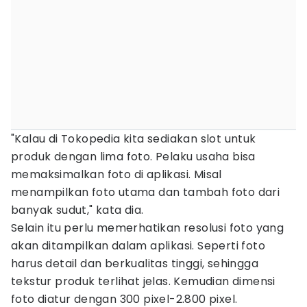
"Kalau di Tokopedia kita sediakan slot untuk
produk dengan lima foto. Pelaku usaha bisa
memaksimalkan foto di aplikasi. Misal
menampilkan foto utama dan tambah foto dari
banyak sudut," kata dia.
Selain itu perlu memerhatikan resolusi foto yang
akan ditampilkan dalam aplikasi. Seperti foto
harus detail dan berkualitas tinggi, sehingga
tekstur produk terlihat jelas. Kemudian dimensi
foto diatur dengan 300 pixel-2.800 pixel.