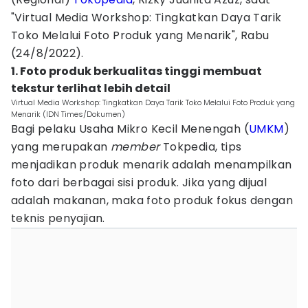
"Virtual Media Workshop: Tingkatkan Daya Tarik
Toko Melalui Foto Produk yang Menarik", Rabu
(24/8/2022).
1. Foto produk berkualitas tinggi membuat
tekstur terlihat lebih detail
Virtual Media Workshop: Tingkatkan Daya Tarik Toko Melalui Foto Produk yang
Menarik (IDN Times/Dokumen)
Bagi pelaku Usaha Mikro Kecil Menengah (
UMKM
)
yang merupakan
member
Tokpedia, tips
menjadikan produk menarik adalah menampilkan
foto dari berbagai sisi produk. Jika yang dijual
adalah makanan, maka foto produk fokus dengan
teknis penyajian.