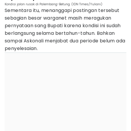
Kondisi jalan rusak di Palembang-Betung. (IDN Times/Yuliani)
Sementara itu, menanggapi postingan tersebut
sebagian besar warganet masih meragukan
pernyataan sang Bupati karena kondisi ini sudah
berlangsung selama bertahun-tahun. Bahkan
sampai Askonali menjabat dua periode belum ada
penyelesaian.