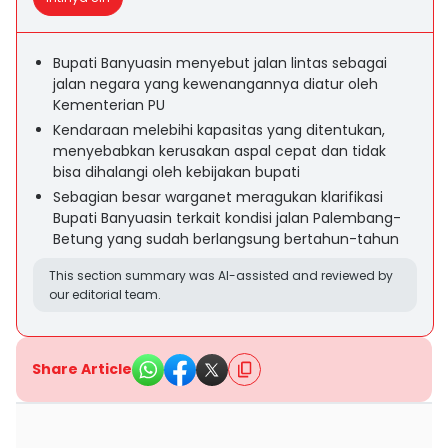
Bupati Banyuasin menyebut jalan lintas sebagai
jalan negara yang kewenangannya diatur oleh
Kementerian PU
Kendaraan melebihi kapasitas yang ditentukan,
menyebabkan kerusakan aspal cepat dan tidak
bisa dihalangi oleh kebijakan bupati
Sebagian besar warganet meragukan klarifikasi
Bupati Banyuasin terkait kondisi jalan Palembang-
Betung yang sudah berlangsung bertahun-tahun
This section summary was AI-assisted and reviewed by
our editorial team.
Share Article