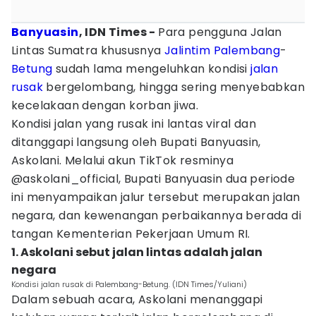
Banyuasin
, IDN Times -
Para pengguna Jalan
Lintas Sumatra khususnya
Jalintim
Palembang
-
Betung
sudah lama mengeluhkan kondisi
jalan
rusak
bergelombang, hingga sering menyebabkan
kecelakaan dengan korban jiwa.
Kondisi jalan yang rusak ini lantas viral dan
ditanggapi langsung oleh Bupati Banyuasin,
Askolani. Melalui akun TikTok resminya
@askolani_official, Bupati Banyuasin dua periode
ini menyampaikan jalur tersebut merupakan jalan
negara, dan kewenangan perbaikannya berada di
tangan Kementerian Pekerjaan Umum RI.
1. Askolani sebut jalan lintas adalah jalan
negara
Kondisi jalan rusak di Palembang-Betung. (IDN Times/Yuliani)
Dalam sebuah acara, Askolani menanggapi