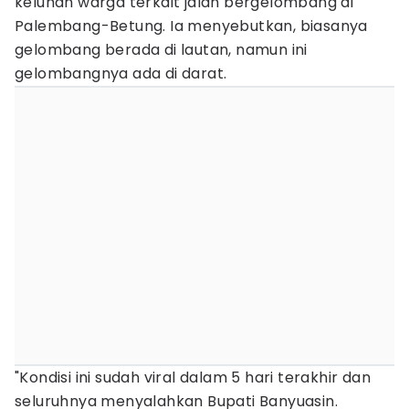
keluhan warga terkait jalan bergelombang di
Palembang-Betung. Ia menyebutkan, biasanya
gelombang berada di lautan, namun ini
gelombangnya ada di darat.
"Kondisi ini sudah viral dalam 5 hari terakhir dan
seluruhnya menyalahkan Bupati Banyuasin.