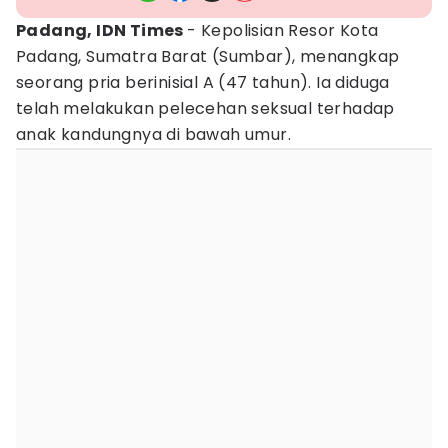
Padang, IDN Times
- Kepolisian Resor Kota
Padang, Sumatra Barat (Sumbar), menangkap
seorang pria berinisial A (47 tahun). Ia diduga
telah melakukan pelecehan seksual terhadap
anak kandungnya di bawah umur.