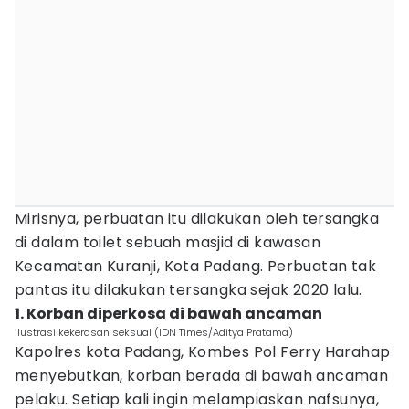
Mirisnya, perbuatan itu dilakukan oleh tersangka
di dalam toilet sebuah masjid di kawasan
Kecamatan Kuranji, Kota Padang. Perbuatan tak
pantas itu dilakukan tersangka sejak 2020 lalu.
1. Korban diperkosa di bawah ancaman
ilustrasi kekerasan seksual (IDN Times/Aditya Pratama)
Kapolres kota Padang, Kombes Pol Ferry Harahap
menyebutkan, korban berada di bawah ancaman
pelaku. Setiap kali ingin melampiaskan nafsunya,