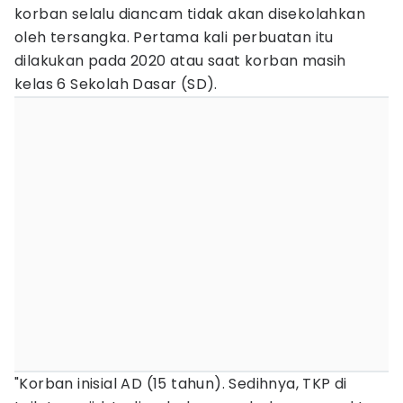
korban selalu diancam tidak akan disekolahkan
oleh tersangka. Pertama kali perbuatan itu
dilakukan pada 2020 atau saat korban masih
kelas 6 Sekolah Dasar (SD).
"Korban inisial AD (15 tahun). Sedihnya, TKP di