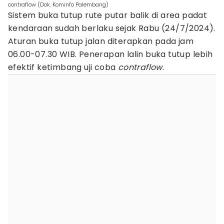
contraflow (Dok. Kominfo Palembang)
Sistem buka tutup rute putar balik di area padat
kendaraan sudah berlaku sejak Rabu (24/7/2024).
Aturan buka tutup jalan diterapkan pada jam
06.00-07.30 WIB. Penerapan lalin buka tutup lebih
efektif ketimbang uji coba
contraflow
.