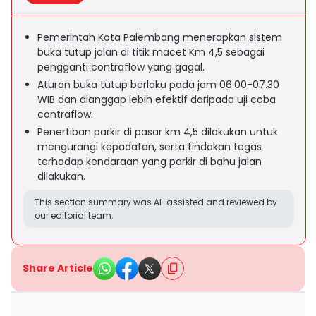
Pemerintah Kota Palembang menerapkan sistem
buka tutup jalan di titik macet Km 4,5 sebagai
pengganti contraflow yang gagal.
Aturan buka tutup berlaku pada jam 06.00-07.30
WIB dan dianggap lebih efektif daripada uji coba
contraflow.
Penertiban parkir di pasar km 4,5 dilakukan untuk
mengurangi kepadatan, serta tindakan tegas
terhadap kendaraan yang parkir di bahu jalan
dilakukan.
This section summary was AI-assisted and reviewed by
our editorial team.
Share Article