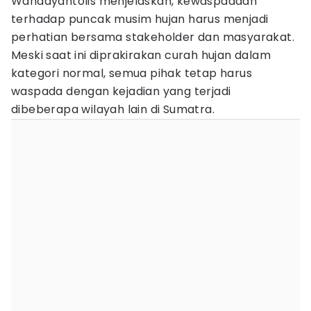
Wandayantolis menjelaskan, kewaspadaan
terhadap puncak musim hujan harus menjadi
perhatian bersama stakeholder dan masyarakat.
Meski saat ini diprakirakan curah hujan dalam
kategori normal, semua pihak tetap harus
waspada dengan kejadian yang terjadi
dibeberapa wilayah lain di Sumatra.