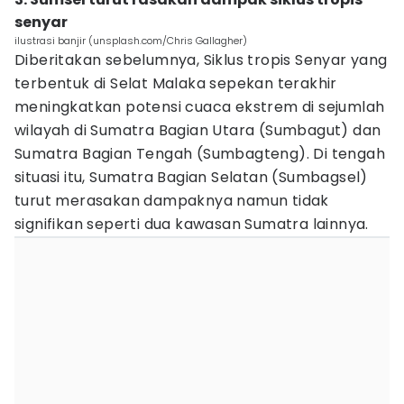
senyar
ilustrasi banjir (unsplash.com/Chris Gallagher)
Diberitakan sebelumnya, Siklus tropis Senyar yang
terbentuk di Selat Malaka sepekan terakhir
meningkatkan potensi cuaca ekstrem di sejumlah
wilayah di Sumatra Bagian Utara (Sumbagut) dan
Sumatra Bagian Tengah (Sumbagteng). Di tengah
situasi itu, Sumatra Bagian Selatan (Sumbagsel)
turut merasakan dampaknya namun tidak
signifikan seperti dua kawasan Sumatra lainnya.