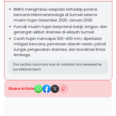
BMKG mengimbau waspada terhadap potensi
bencana Hidrometereologis di Sumsel selama
musim hujan Desember 2025-Januari 2026.
Puncak musim hujan berpotensi banjir, longsor, dan
genangan akibat drainase di wilayah Sumsel.
Curah hujan mencapai 300-400 mm, diperlukan
mitigasi bencana, pemetaan daerah rawan, patroli
sungai, pengecekan drainase, dan koordinasi lintas
lembaga.
This section summary was AI-assisted and reviewed by
our editorial team.
Share Article