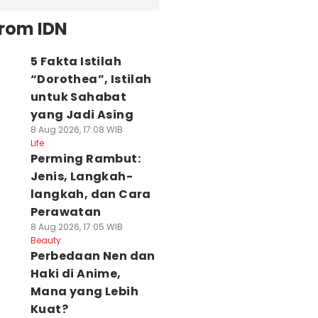
from IDN
5 Fakta Istilah
“Dorothea”, Istilah
untuk Sahabat
yang Jadi Asing
8 Aug 2026, 17:08 WIB
Life
Perming Rambut:
Jenis, Langkah-
langkah, dan Cara
Perawatan
8 Aug 2026, 17:05 WIB
Beauty
Perbedaan Nen dan
Haki di Anime,
Mana yang Lebih
Kuat?