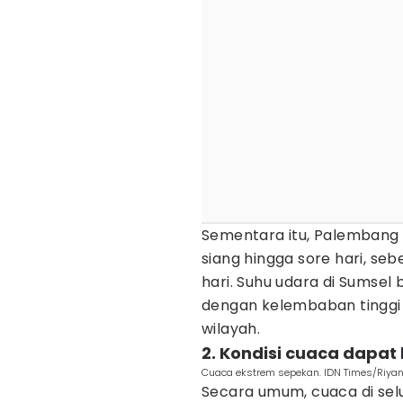
Sementara itu, Palembang 
siang hingga sore hari, s
hari. Suhu udara di Sumsel 
dengan kelembaban tinggi
wilayah.
2. Kondisi cuaca dapat
Cuaca ekstrem sepekan. IDN Times/Riyan
Secara umum, cuaca di sel