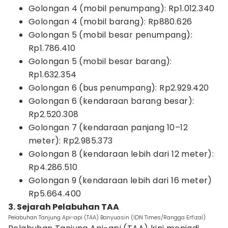
Golongan 4 (mobil penumpang): Rp1.012.340
Golongan 4 (mobil barang): Rp880.626
Golongan 5 (mobil besar penumpang):
Rp1.786.410
Golongan 5 (mobil besar barang):
Rp1.632.354
Golongan 6 (bus penumpang): Rp2.929.420
Golongan 6 (kendaraan barang besar):
Rp2.520.308
Golongan 7 (kendaraan panjang 10–12
meter): Rp2.985.373
Golongan 8 (kendaraan lebih dari 12 meter):
Rp4.286.510
Golongan 9 (kendaraan lebih dari 16 meter)
Rp5.664.400
3. Sejarah Pelabuhan TAA
Pelabuhan Tanjung Api-api (TAA) Banyuasin (IDN Times/Rangga Erfizal)