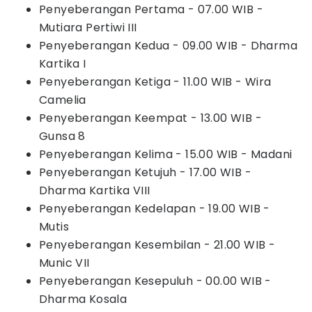
Penyeberangan Pertama - 07.00 WIB -
Mutiara Pertiwi III
Penyeberangan Kedua - 09.00 WIB - Dharma
Kartika I
Penyeberangan Ketiga - 11.00 WIB - Wira
Camelia
Penyeberangan Keempat - 13.00 WIB -
Gunsa 8
Penyeberangan Kelima - 15.00 WIB - Madani
Penyeberangan Ketujuh - 17.00 WIB -
Dharma Kartika VIII
Penyeberangan Kedelapan - 19.00 WIB -
Mutis
Penyeberangan Kesembilan - 21.00 WIB -
Munic VII
Penyeberangan Kesepuluh - 00.00 WIB -
Dharma Kosala