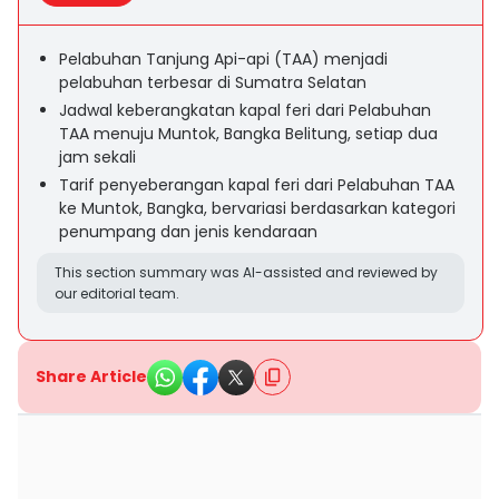
Pelabuhan Tanjung Api-api (TAA) menjadi
pelabuhan terbesar di Sumatra Selatan
Jadwal keberangkatan kapal feri dari Pelabuhan
TAA menuju Muntok, Bangka Belitung, setiap dua
jam sekali
Tarif penyeberangan kapal feri dari Pelabuhan TAA
ke Muntok, Bangka, bervariasi berdasarkan kategori
penumpang dan jenis kendaraan
This section summary was AI-assisted and reviewed by
our editorial team.
Share Article