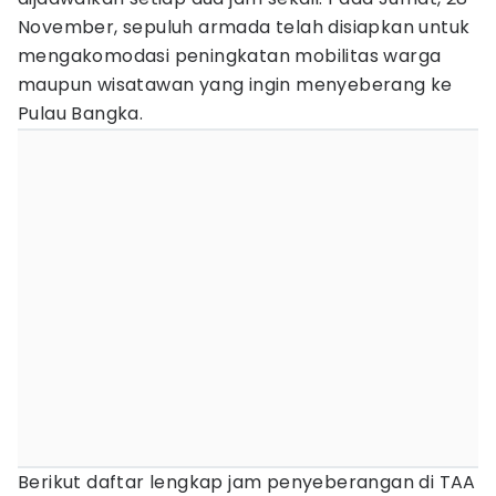
November, sepuluh armada telah disiapkan untuk
mengakomodasi peningkatan mobilitas warga
maupun wisatawan yang ingin menyeberang ke
Pulau Bangka.
Berikut daftar lengkap jam penyeberangan di TAA