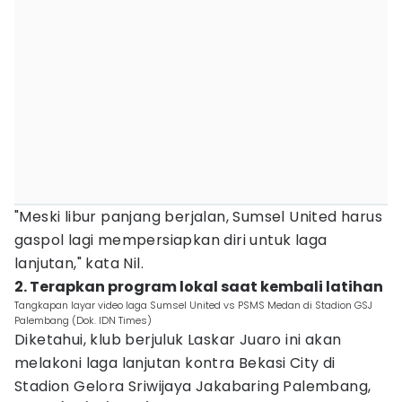
"Meski libur panjang berjalan, Sumsel United harus
gaspol lagi mempersiapkan diri untuk laga
lanjutan," kata Nil.
2. Terapkan program lokal saat kembali latihan
Tangkapan layar video laga Sumsel United vs PSMS Medan di Stadion GSJ
Palembang (Dok. IDN Times)
Diketahui, klub berjuluk Laskar Juaro ini akan
melakoni laga lanjutan kontra Bekasi City di
Stadion Gelora Sriwijaya Jakabaring Palembang,