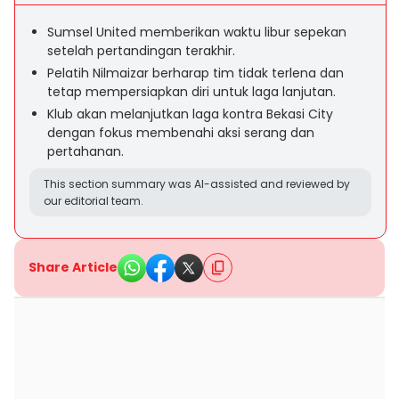
Sumsel United memberikan waktu libur sepekan
setelah pertandingan terakhir.
Pelatih Nilmaizar berharap tim tidak terlena dan
tetap mempersiapkan diri untuk laga lanjutan.
Klub akan melanjutkan laga kontra Bekasi City
dengan fokus membenahi aksi serang dan
pertahanan.
This section summary was AI-assisted and reviewed by
our editorial team.
Share Article