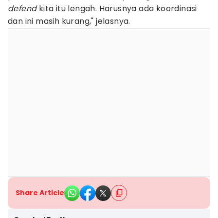
defend
kita itu lengah. Harusnya ada koordinasi
dan ini masih kurang," jelasnya.
Share Article